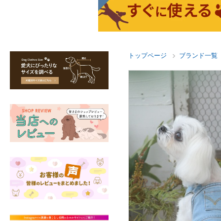
トップページ
ブランド一覧