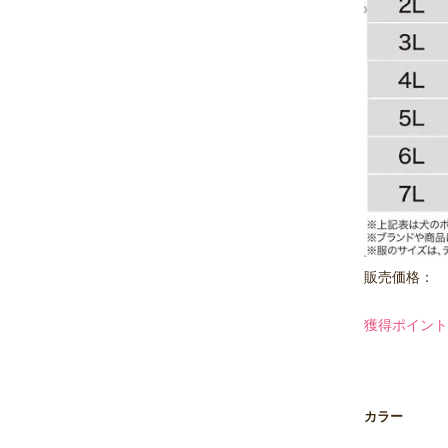
販売価格：
獲得ポイント
カラー