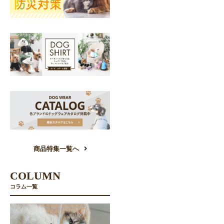
商品特集一覧へ
COLUMN
コラム一覧