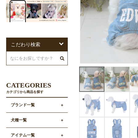
こだわり検索
CATEGORIES
カテゴリから商品を探す
ブランド一覧
犬種一覧
アイテム一覧