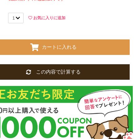
お気に入りに追加
カートに入れる
この内容で計算する