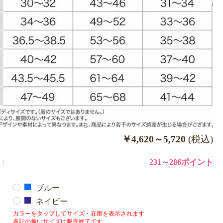
￥4,620～5,720
(税込)
：
231～286ポイント
ブルー
ネイビー
カラーをタップしてサイズ・在庫を表示されます
表記の無いサイズは販売終了です