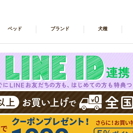
ベッド
ブランド
犬種