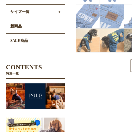
サイズ一覧
新商品
SALE商品
CONTENTS
特集一覧