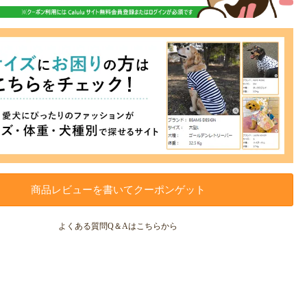
商品レビューを書いてクーポンゲット
よくある質問Q＆Aはこちらから