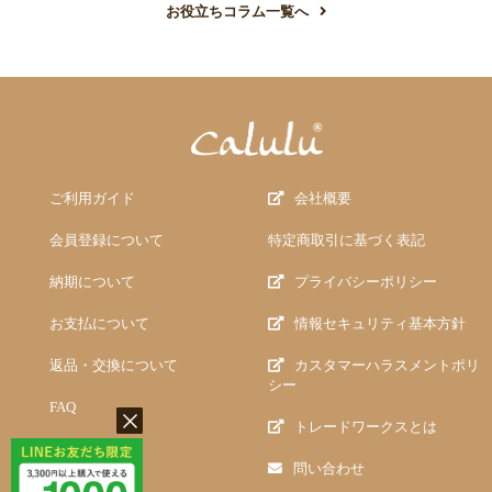
お役立ちコラム一覧へ
ご利用ガイド
会社概要
会員登録について
特定商取引に基づく表記
納期について
プライバシーポリシー
お支払について
情報セキュリティ基本方針
返品・交換について
カスタマーハラスメントポリ
シー
FAQ
トレードワークスとは
問い合わせ