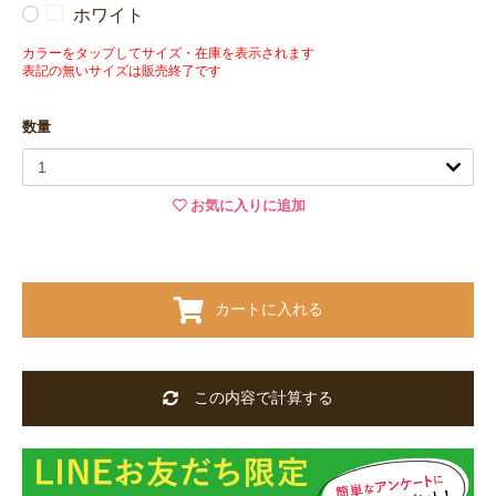
ホワイト
カラーをタップしてサイズ・在庫を表示されます
表記の無いサイズは販売終了です
数量
お気に入りに追加
カートに入れる
この内容で計算する