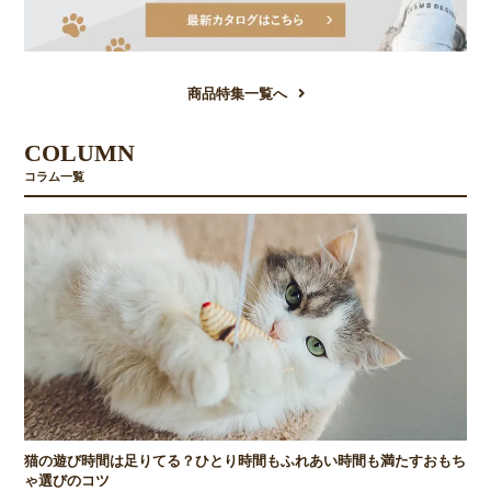
商品特集一覧へ
COLUMN
コラム一覧
猫の遊び時間は足りてる？ひとり時間もふれあい時間も満たすおもち
ゃ選びのコツ