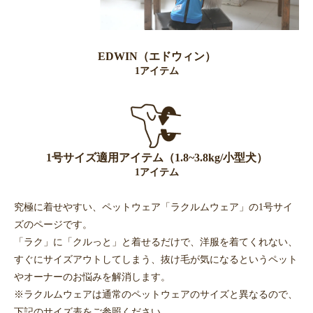
EDWIN（エドウィン）
1アイテム
1号サイズ適用アイテム（1.8~3.8kg/小型犬）
1アイテム
究極に着せやすい、ペットウェア「ラクルムウェア」の1号サイ
ズのページです。
「ラク」に「クルっと」と着せるだけで、洋服を着てくれない、
すぐにサイズアウトしてしまう、抜け毛が気になるというペット
やオーナーのお悩みを解消します。
※ラクルムウェアは通常のペットウェアのサイズと異なるので、
下記のサイズ表をご参照ください。