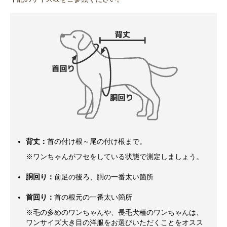
背丈：
首の付け根～尾の付け根まで。
※ワンちゃんがフセをしている状態で測定しましょう。
胴回り：
前足の後ろ、胴の一番太い箇所
首回り：
首の根元の一番太い箇所
※毛の多めのワンちゃんや、長毛犬種のワンちゃんは、
ワンサイズ大き目の洋服をお選びいただくことをオスス