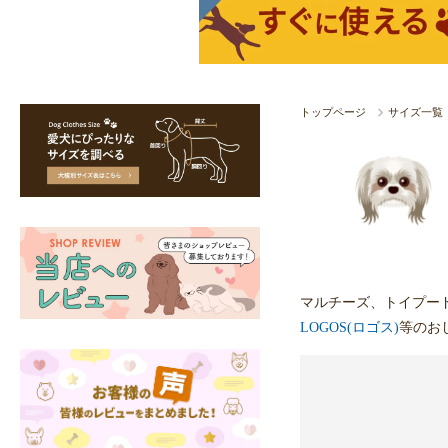
トップページ
サイズ一覧
マルチーズ、トイプー
LOGOS(ロゴス)
等のお