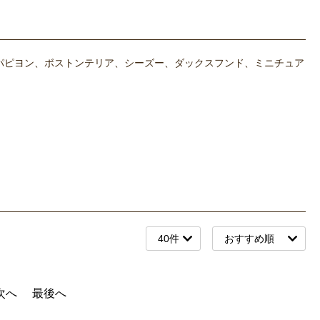
パピヨン、ボストンテリア、シーズー、ダックスフンド、ミニチュア
次へ
最後へ