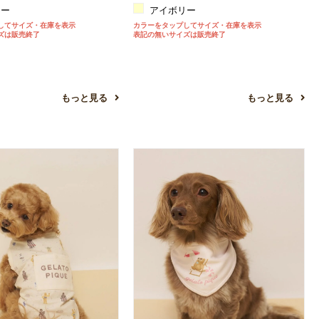
リー
アイボリー
してサイズ・在庫を表示
カラーをタップしてサイズ・在庫を表示
ズは販売終了
表記の無いサイズは販売終了
もっと見る
もっと見る