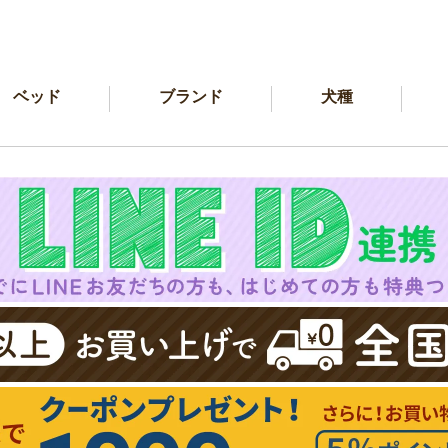
ベッド
ブランド
犬種