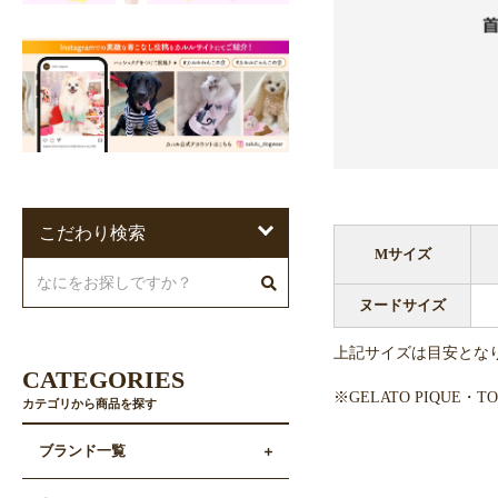
こだわり検索
Mサイズ
ヌードサイズ
上記サイズは目安とな
CATEGORIES
※GELATO PIQUE
カテゴリから商品を探す
ブランド一覧