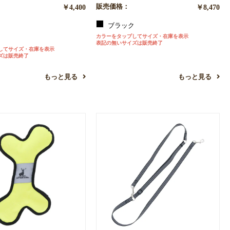
￥4,400
販売価格：
￥8,470
ク
ブラック
カラーをタップしてサイズ・在庫を表示
表記の無いサイズは販売終了
してサイズ・在庫を表示
ズは販売終了
もっと見る
もっと見る