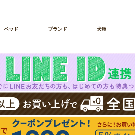
ベッド
ブランド
犬種