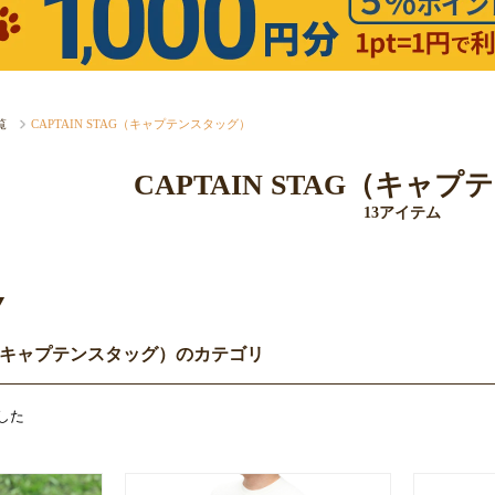
覧
CAPTAIN STAG（キャプテンスタッグ）
CAPTAIN STAG（キャ
13アイテム
Y
AG（キャプテンスタッグ）のカテゴリ
した