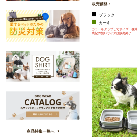
販売価格：
ブラック
カーキ
カラーをタップしてサイズ・在
表記の無いサイズは販売終了
商品特集一覧へ