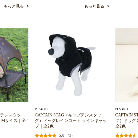
もっと見る
もっと見る
PCS4001
PCS3001
ャプテンスタッ
CAPTAIN STAG（キャプテンスタッ
CAPTAIN
 Mサイズ｜全2
グ）ドッグレインコート ラインキャッ
グ）ドッグ
プ｜全2色
全2色
5.0
（2）