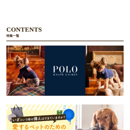
CONTENTS
特集一覧