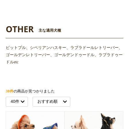
OTHER
主な適用犬種
ピットブル、シベリアンハスキー、ラブラドールレトリーバー、
ゴールデンレトリーバー、ゴールデンドゥードル、ラブラドゥー
ドルetc
38件
の商品が見つかりました