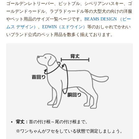
ゴールデンレトリーバー、ピットブル、シベリアンハスキー、ゴ
ールデンドゥードル、ラブラドゥードル等の大型犬の向けの洋服
やペット用品のサイズ一覧ページです。
BEAMS DESIGN （ビー
ムス デザイン）
、
EDWIN（エドウイン）
等のおしゃれでかわい
いブランド公式のペット用品を数多く揃えております。
背丈：
首の付け根～尾の付け根まで。
※ワンちゃんがフセをしている状態で測定しましょう。