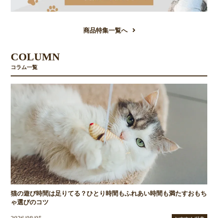
商品特集一覧へ
COLUMN
コラム一覧
猫の遊び時間は足りてる？ひとり時間もふれあい時間も満たすおもち
ゃ選びのコツ