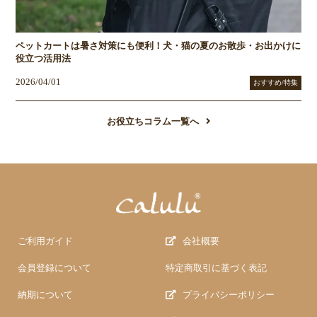
ペットカートは暑さ対策にも便利！犬・猫の夏のお散歩・お出かけに
役立つ活用法
2026/04/01
おすすめ/特集
お役立ちコラム一覧へ
ご利用ガイド
会社概要
会員登録について
特定商取引に基づく表記
納期について
プライバシーポリシー