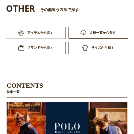
OTHER
その他違う方法で探す
アイテムから探す
犬種一覧から探す
サイズから探す
ブランドから探す
CONTENTS
特集一覧