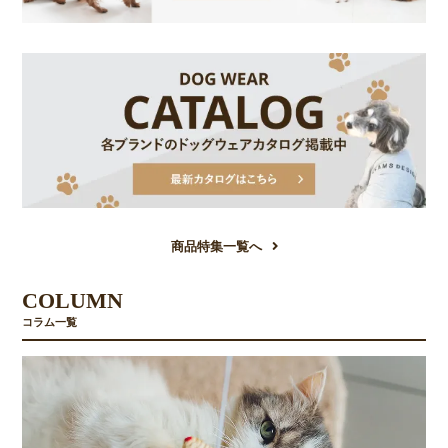
商品特集一覧へ
COLUMN
コラム一覧
お買い物を続ける
カートへ進む