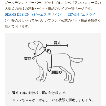
ゴールデンレトリーバー、ピットブル、シベリアンハスキー等の
大型犬の向けの洋服やペット用品のサイズ一覧ページです。
BEAMS DESIGN （ビームス デザイン）
、
EDWIN（エドウイ
ン）
等のおしゃれでかわいいブランド公式のペット用品を数多く
揃えております。
背丈：
首の付け根～尾の付け根まで。
※ワンちゃんがフセをしている状態で測定しましょう。