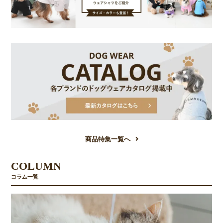
商品特集一覧へ
COLUMN
コラム一覧