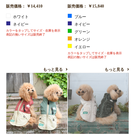
￥14,410
￥15,840
お買い物を続ける
カートへ進む
販売価格：
販売価格：
ホワイト
ブルー
ネイビー
ネイビー
カラーをタップしてサイズ・在庫を表示
グリーン
表記の無いサイズは販売終了
オレンジ
イエロー
カラーをタップしてサイズ・在庫を表示
表記の無いサイズは販売終了
もっと見る
もっと見る