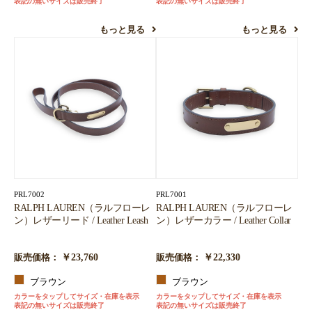
表記の無いサイズは販売終了
表記の無いサイズは販売終了
もっと見る
もっと見る
PRL7002
PRL7001
RALPH LAUREN（ラルフローレ
RALPH LAUREN（ラルフローレ
ン）レザーリード / Leather Leash
ン）レザーカラー / Leather Collar
￥23,760
￥22,330
販売価格：
販売価格：
ブラウン
ブラウン
カラーをタップしてサイズ・在庫を表示
カラーをタップしてサイズ・在庫を表示
表記の無いサイズは販売終了
表記の無いサイズは販売終了