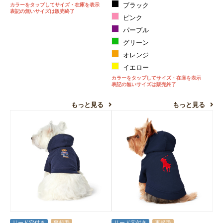
カラーをタップしてサイズ・在庫を表示
ブラック
表記の無いサイズは販売終了
ピンク
パープル
グリーン
オレンジ
イエロー
カラーをタップしてサイズ・在庫を表示
表記の無いサイズは販売終了
もっと見る
もっと見る
リード穴付き
裏起毛
リード穴付き
裏起毛