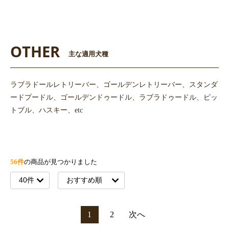
OTHER
主な適用犬種
ラブラドールレトリーバー、ゴールデンレトリーバー、スタンダ
ードプードル、ゴールデンドゥードル、ラブラドゥードル、ピッ
トブル、ハスキー、etc
56件
の商品が見つかりました
1
2
次へ