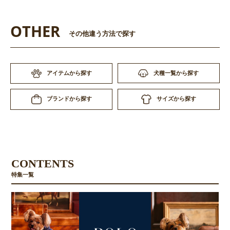
OTHER
その他違う方法で探す
アイテムから探す
犬種一覧から探す
サイズから探す
ブランドから探す
CONTENTS
特集一覧