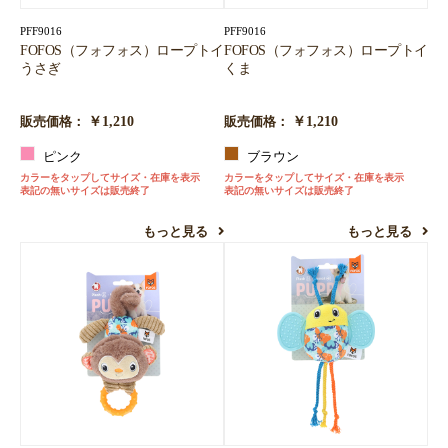
PFF9016
PFF9016
FOFOS（フォフォス）ロープトイ
FOFOS（フォフォス）ロープトイ
うさぎ
くま
￥1,210
￥1,210
販売価格：
販売価格：
ピンク
ブラウン
カラーをタップしてサイズ・在庫を表示
カラーをタップしてサイズ・在庫を表示
表記の無いサイズは販売終了
表記の無いサイズは販売終了
もっと見る
もっと見る