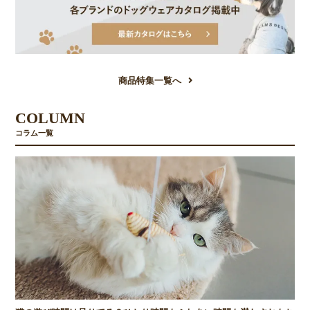
商品特集一覧へ
COLUMN
コラム一覧