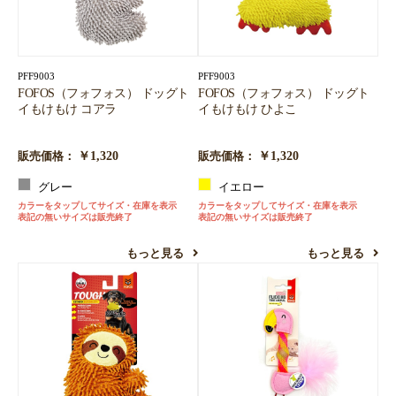
PFF9003
PFF9003
FOFOS（フォフォス） ドッグト
FOFOS（フォフォス） ドッグト
イもけもけ コアラ
イもけもけ ひよこ
￥1,320
￥1,320
販売価格：
販売価格：
グレー
イエロー
カラーをタップしてサイズ・在庫を表示
カラーをタップしてサイズ・在庫を表示
表記の無いサイズは販売終了
表記の無いサイズは販売終了
もっと見る
もっと見る