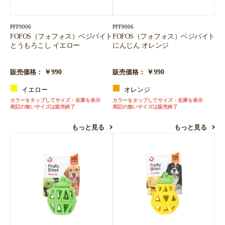
PFF9006
PFF9006
FOFOS（フォフォス）ベジバイト
FOFOS（フォフォス）ベジバイト
とうもろこし イエロー
にんじん オレンジ
￥990
￥990
販売価格：
販売価格：
イエロー
オレンジ
カラーをタップしてサイズ・在庫を表示
カラーをタップしてサイズ・在庫を表示
表記の無いサイズは販売終了
表記の無いサイズは販売終了
もっと見る
もっと見る