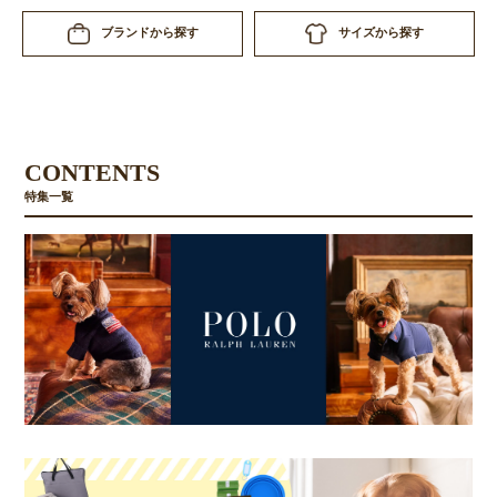
サイズから探す
ブランドから探す
CONTENTS
特集一覧