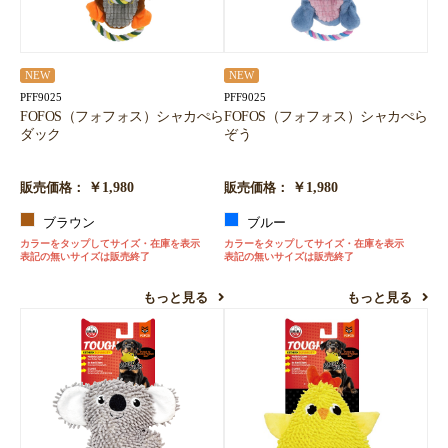
NEW
NEW
PFF9025
PFF9025
FOFOS（フォフォス）シャカぺら
FOFOS（フォフォス）シャカぺら
ダック
ぞう
￥1,980
￥1,980
販売価格：
販売価格：
ブラウン
ブルー
カラーをタップしてサイズ・在庫を表示
カラーをタップしてサイズ・在庫を表示
表記の無いサイズは販売終了
表記の無いサイズは販売終了
もっと見る
もっと見る