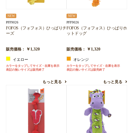
NEW
NEW
PFF9026
PFF9026
FOFOS（フォフォス）ひっぱりチ
FOFOS（フォフォス）ひっぱりホ
ーズ
ットドッグ
￥1,320
￥1,320
販売価格：
販売価格：
イエロー
オレンジ
カラーをタップしてサイズ・在庫を表示
カラーをタップしてサイズ・在庫を表示
表記の無いサイズは販売終了
表記の無いサイズは販売終了
もっと見る
もっと見る