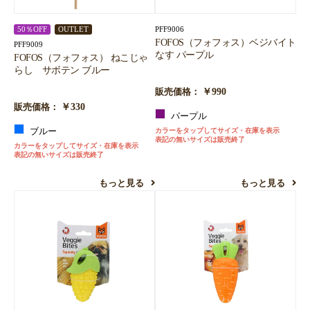
PFF9006
50％OFF
OUTLET
FOFOS（フォフォス）ベジバイト
PFF9009
なす パープル
FOFOS（フォフォス） ねこじゃ
らし サボテン ブルー
￥990
販売価格：
￥330
販売価格：
パープル
ブルー
カラーをタップしてサイズ・在庫を表示
表記の無いサイズは販売終了
カラーをタップしてサイズ・在庫を表示
表記の無いサイズは販売終了
もっと見る
もっと見る