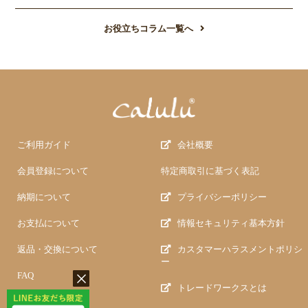
お役立ちコラム一覧へ
ご利用ガイド
会社概要
会員登録について
特定商取引に基づく表記
納期について
プライバシーポリシー
お支払について
情報セキュリティ基本方針
返品・交換について
カスタマーハラスメントポリシ
ー
FAQ
トレードワークスとは