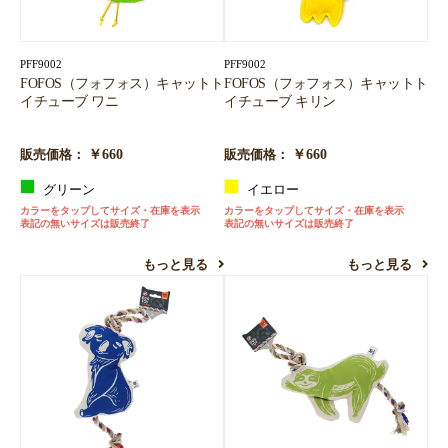
PFF9002
PFF9002
FOFOS（フォフォス）キャットト
FOFOS（フォフォス）キャットト
イチューブ ワニ
イチューブ キリン
￥660
￥660
販売価格：
販売価格：
グリーン
イエロー
カラーをタップしてサイズ・在庫を表示
カラーをタップしてサイズ・在庫を表示
表記の無いサイズは販売終了
表記の無いサイズは販売終了
もっと見る
もっと見る