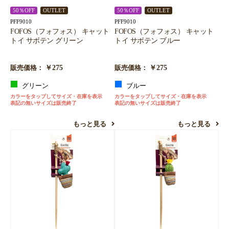
50％OFF
OUTLET
50％OFF
OUTLET
PFF9010
PFF9010
FOFOS（フォフォス） キャット
FOFOS（フォフォス） キャット
トイ サボテン グリーン
トイ サボテン ブルー
￥275
￥275
販売価格：
販売価格：
グリーン
ブルー
カラーをタップしてサイズ・在庫を表示
カラーをタップしてサイズ・在庫を表示
表記の無いサイズは販売終了
表記の無いサイズは販売終了
もっと見る
もっと見る