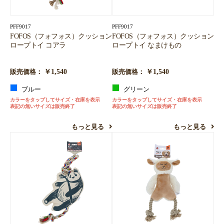
PFF9017
PFF9017
FOFOS（フォフォス）クッション
FOFOS（フォフォス）クッション
ロープトイ コアラ
ロープトイ なまけもの
￥1,540
￥1,540
販売価格：
販売価格：
ブルー
グリーン
カラーをタップしてサイズ・在庫を表示
カラーをタップしてサイズ・在庫を表示
表記の無いサイズは販売終了
表記の無いサイズは販売終了
もっと見る
もっと見る