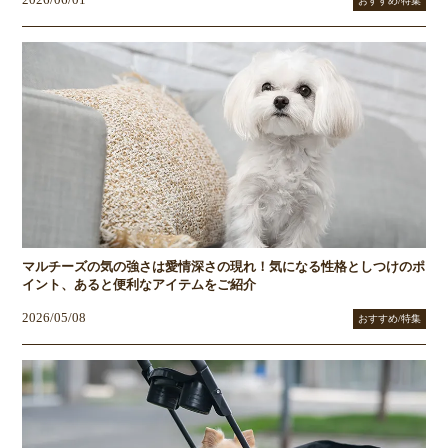
おすすめ/特集
マルチーズの気の強さは愛情深さの現れ！気になる性格としつけのポ
イント、あると便利なアイテムをご紹介
2026/05/08
おすすめ/特集