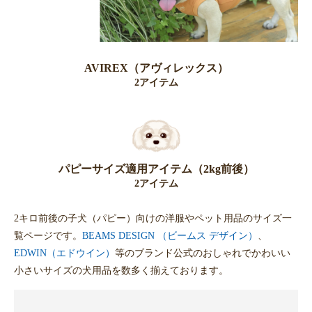
AVIREX（アヴィレックス）
2アイテム
パピーサイズ適用アイテム（2kg前後）
2アイテム
2キロ前後の子犬（パピー）向けの洋服やペット用品のサイズ一
覧ページです。
BEAMS DESIGN （ビームス デザイン）
、
EDWIN（エドウイン）
等のブランド公式のおしゃれでかわいい
小さいサイズの犬用品を数多く揃えております。