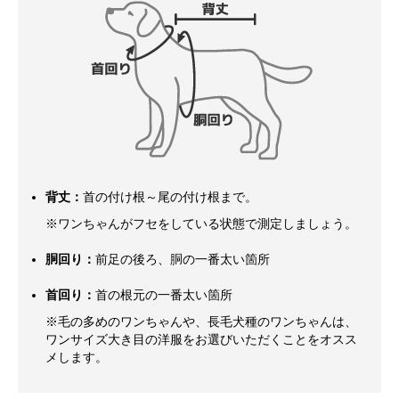
背丈：
首の付け根～尾の付け根まで。
※ワンちゃんがフセをしている状態で測定しましょう。
胴回り：
前足の後ろ、胴の一番太い箇所
首回り：
首の根元の一番太い箇所
※毛の多めのワンちゃんや、長毛犬種のワンちゃんは、
ワンサイズ大き目の洋服をお選びいただくことをオスス
メします。