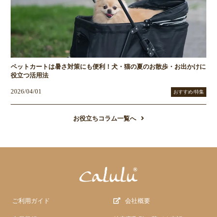
ペットカートは暑さ対策にも便利！犬・猫の夏のお散歩・お出かけに
役立つ活用法
2026/04/01
おすすめ/特集
お役立ちコラム一覧へ
ご利用ガイド
会社概要