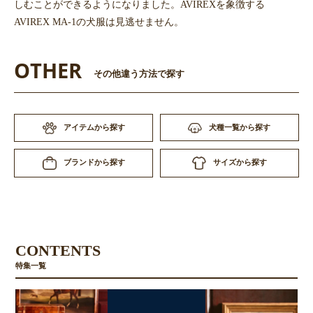
しむことができるようになりました。AVIREXを象徴する
AVIREX MA-1の犬服は見逃せません。
OTHER
その他違う方法で探す
アイテムから探す
犬種一覧から探す
お買い物を続ける
カートへ進む
サイズから探す
ブランドから探す
CONTENTS
特集一覧