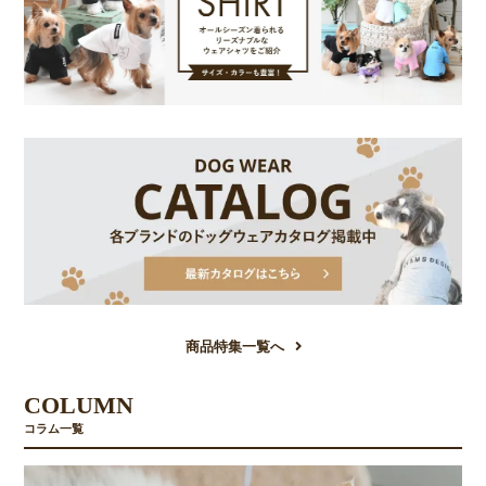
商品特集一覧へ
COLUMN
コラム一覧