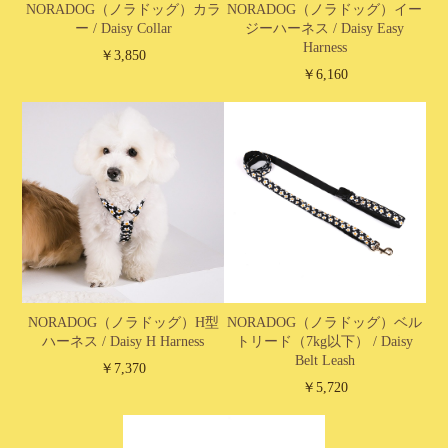
NORADOG（ノラドッグ）カラ
NORADOG（ノラドッグ）イー
ー / Daisy Collar
ジーハーネス / Daisy Easy
Harness
￥3,850
￥6,160
NORADOG（ノラドッグ）H型
NORADOG（ノラドッグ）ベル
ハーネス / Daisy H Harness
トリード（7kg以下） / Daisy
Belt Leash
￥7,370
￥5,720