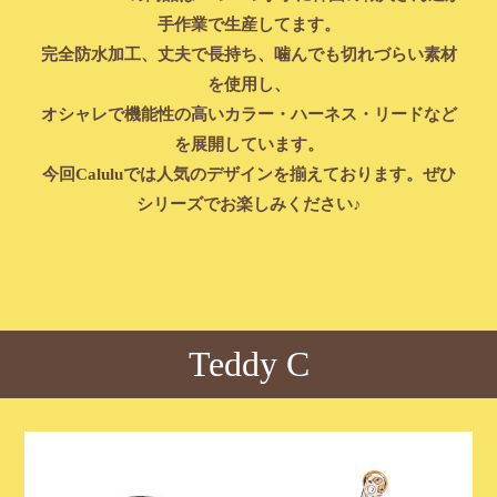
手作業で生産してます。
完全防水加工、丈夫で長持ち、噛んでも切れづらい素材
を使用し、
オシャレで機能性の高いカラー・ハーネス・リードなど
を展開しています。
今回Caluluでは人気のデザインを揃えております。ぜひ
シリーズでお楽しみください♪
Teddy C