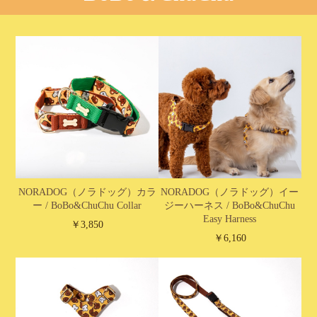
NORADOG（ノラドッグ）カラ
NORADOG（ノラドッグ）イー
ー / BoBo&ChuChu Collar
ジーハーネス / BoBo&ChuChu
Easy Harness
￥3,850
￥6,160