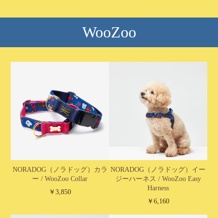
WooZoo
NORADOG（ノラドッグ）カラ
NORADOG（ノラドッグ）イー
ー / WooZoo Collar
ジーハーネス / WooZoo Easy
Harness
￥3,850
￥6,160