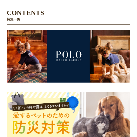
CONTENTS
特集一覧