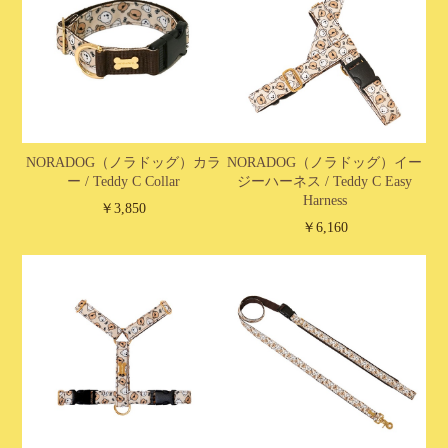
NORADOG（ノラドッグ）カラ
NORADOG（ノラドッグ）イー
ー / Teddy C Collar
ジーハーネス / Teddy C Easy
Harness
￥3,850
￥6,160