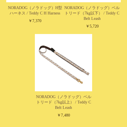
NORADOG（ノラドッグ）H型
NORADOG（ノラドッグ）ベル
ハーネス / Teddy C H Harness
トリード（7kg以下） / Teddy C
Belt Leash
￥7,370
￥5,720
NORADOG（ノラドッグ）ベル
トリード（7kg以上） / Teddy C
Belt Leash
￥7,480