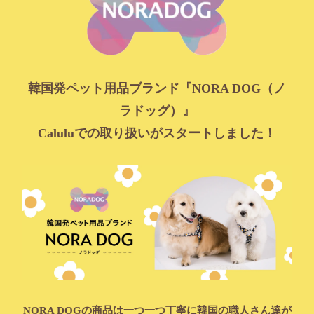
韓国発ペット用品ブランド『NORA DOG（ノ
ラドッグ）』
Caluluでの取り扱いがスタートしました！
NORA DOGの商品は一つ一つ丁寧に韓国の職人さん達が