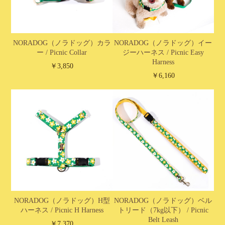
NORADOG（ノラドッグ）カラ
NORADOG（ノラドッグ）イー
ー / Picnic Collar
ジーハーネス / Picnic Easy
Harness
￥3,850
￥6,160
NORADOG（ノラドッグ）H型
NORADOG（ノラドッグ）ベル
ハーネス / Picnic H Harness
トリード（7kg以下） / Picnic
Belt Leash
￥7,370