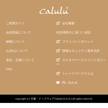
ご利用ガイド
会社概要
会員登録について
特定商取引に基づく表記
納期について
プライバシーポリシー
お支払について
情報セキュリティ基本方針
返品・交換について
カスタマーハラスメントポリシ
ー
FAQ
トレードワークスとは
問い合わせ
copyright (c)
犬服・ドックウェアCalulu(カルル)
all rights reserved.