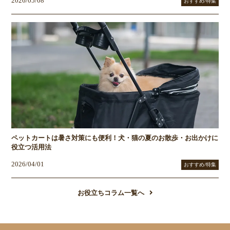
2026/05/08
おすすめ/特集
ペットカートは暑さ対策にも便利！犬・猫の夏のお散歩・お出かけに
役立つ活用法
2026/04/01
おすすめ/特集
お役立ちコラム一覧へ