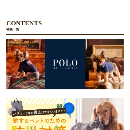
CONTENTS
特集一覧