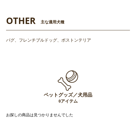
OTHER
主な適用犬種
パグ、フレンチブルドッグ、ボストンテリア
ペットグッズ／犬用品
0アイテム
お探しの商品は見つかりませんでした