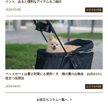
イント、あると便利なアイテムをご紹介
2026/05/08
おすすめ/特集
ペットカートは暑さ対策にも便利！犬・猫の夏のお散歩・お出かけに
役立つ活用法
2026/04/01
おすすめ/特集
お役立ちコラム一覧へ