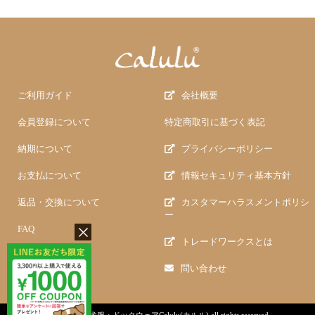
ご利用ガイド
会社概要
会員登録について
特定商取引に基づく表記
納期について
プライバシーポリシー
お支払について
情報セキュリティ基本方針
返品・交換について
カスタマーハラスメントポリシ
ー
FAQ
トレードワークスとは
問い合わせ