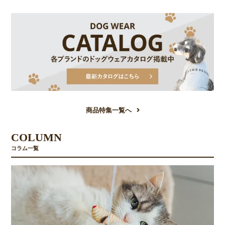
商品特集一覧へ
COLUMN
コラム一覧