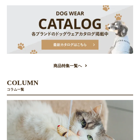
商品特集一覧へ
COLUMN
コラム一覧