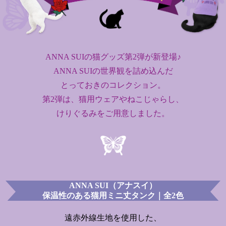
ANNA SUIの猫グッズ第2弾が新登場♪
ANNA SUIの世界観を詰め込んだ
とっておきのコレクション。
第2弾は、猫用ウェアやねこじゃらし、
けりぐるみをご用意しました。
ANNA SUI（アナスイ）
保温性のある猫用ミニ丈タンク｜全2色
遠赤外線生地を使用した、