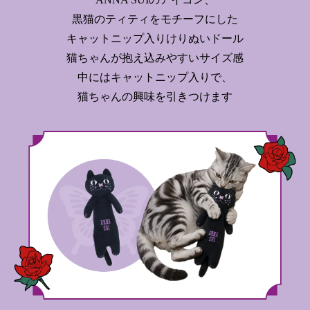
黒猫のティティをモチーフにした
キャットニップ入りけりぬいドール
猫ちゃんが抱え込みやすいサイズ感
中にはキャットニップ入りで、
猫ちゃんの興味を引きつけます