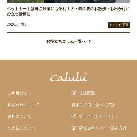
ペットカートは暑さ対策にも便利！犬・猫の夏のお散歩・お出かけに
役立つ活用法
2026/04/01
おすすめ/特集
お役立ちコラム一覧へ
ご利用ガイド
会社概要
会員登録について
特定商取引に基づく表記
納期について
プライバシーポリシー
お支払について
情報セキュリティ基本方針