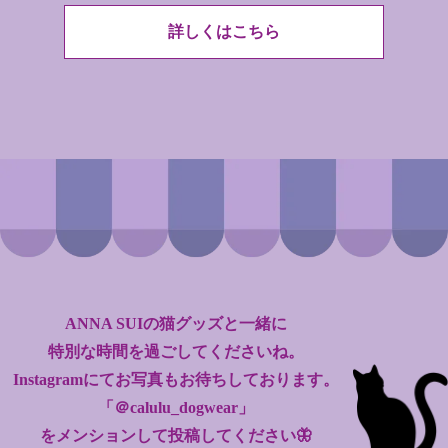
詳しくはこちら
ANNA SUIの猫グッズと一緒に
特別な時間を過ごしてくださいね。
Instagramにてお写真もお待ちしております。
「＠calulu_dogwear」
をメンションして投稿してください🦋