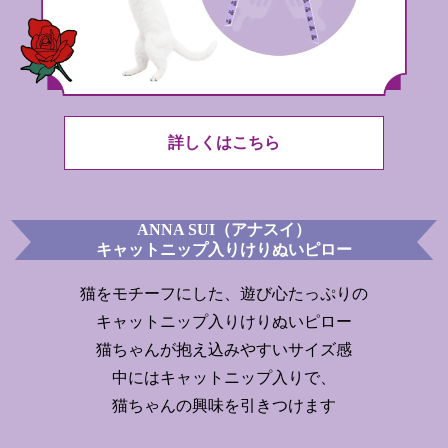
詳しくはこちら
ANNA SUI（アナスイ）
キャットニップ入りけりぬいピロー
猫をモチーフにした、遊び心たっぷりの
キャットニップ入りけりぬいピロー
猫ちゃんが抱え込みやすいサイズ感
中にはキャットニップ入りで、
猫ちゃんの興味を引きつけます