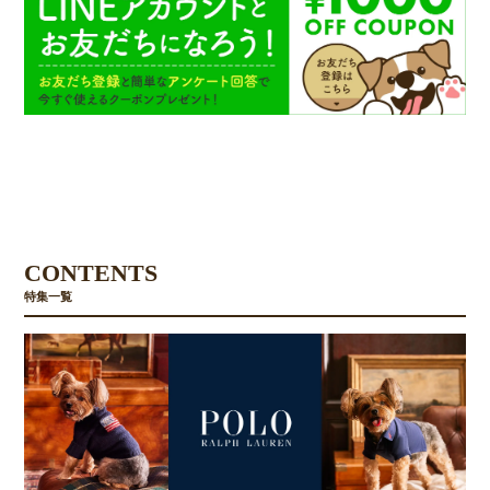
CONTENTS
特集一覧