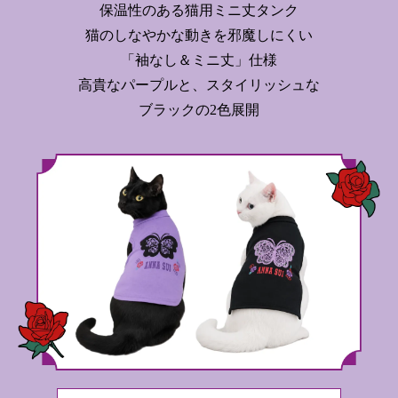
保温性のある猫用ミニ丈タンク
猫のしなやかな動きを邪魔しにくい
「袖なし＆ミニ丈」仕様
高貴なパープルと、スタイリッシュな
ブラックの2色展開