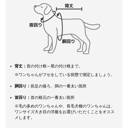
背丈：
首の付け根～尾の付け根まで。
※ワンちゃんがフセをしている状態で測定しましょう。
胴回り：
前足の後ろ、胴の一番太い箇所
首回り：
首の根元の一番太い箇所
※毛の多めのワンちゃんや、長毛犬種のワンちゃんは、
ワンサイズ大き目の洋服をお選びいただくことをオスス
メします。