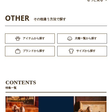
もっと見る
OTHER
その他違う方法で探す
アイテムから探す
犬種一覧から探す
お買い物を続ける
カートへ進む
サイズから探す
ブランドから探す
CONTENTS
特集一覧