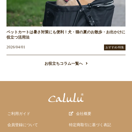
ペットカートは暑さ対策にも便利！犬・猫の夏のお散歩・お出かけに
役立つ活用法
2026/04/01
おすすめ/特集
お役立ちコラム一覧へ
ご利用ガイド
会社概要
会員登録について
特定商取引に基づく表記