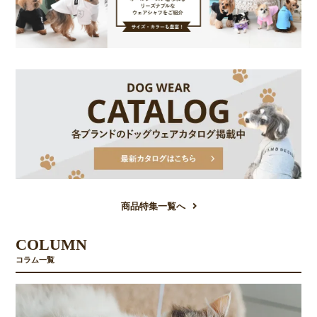
商品特集一覧へ
COLUMN
コラム一覧