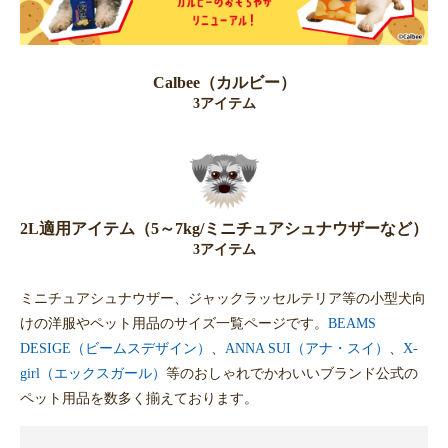
Calbee（カルビー）
3アイテム
2L適用アイテム（5～7kg/ミニチュアシュナウザーなど）
3アイテム
ミニチュアシュナウザー、ジャックラッセルテリア等の小型犬向
けの洋服やペット用品のサイズ一覧ページです。
BEAMS
DESIGE（ビームスデザイン）
、
ANNA SUI（アナ・スイ）
、
X-
girl（エックスガール）
等のおしゃれでかわいいブランド公式の
ペット用品を数多く揃えております。