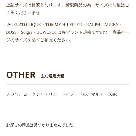
上記サイズは目安となります。縫製商品の為、サイズの前後はご
了承くださいませ。
※GELATO PIQUE・TOMMY HILFIGER・RALPH LAUREN・
BOSS・Solgra・HOWLPOTは各ブランド規格ですので、商品ペー
ジのサイズを必ずご参照ください。
OTHER
主な適用犬種
チワワ、ヨークシャテリア、トイプードル、マルチーズetc
お探しの商品は見つかりませんでした