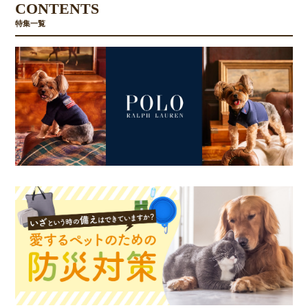
CONTENTS
特集一覧