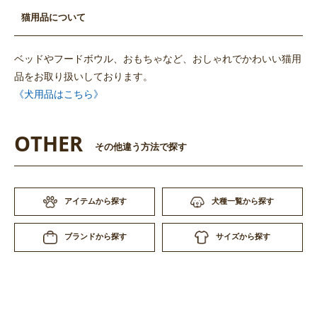
猫用品について
ベッドやフードボウル、おもちゃなど、おしゃれでかわいい猫用
品をお取り扱いしております。
《犬用品はこちら》
OTHER
その他違う方法で探す
アイテムから探す
犬種一覧から探す
サイズから探す
ブランドから探す