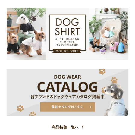
商品特集一覧へ