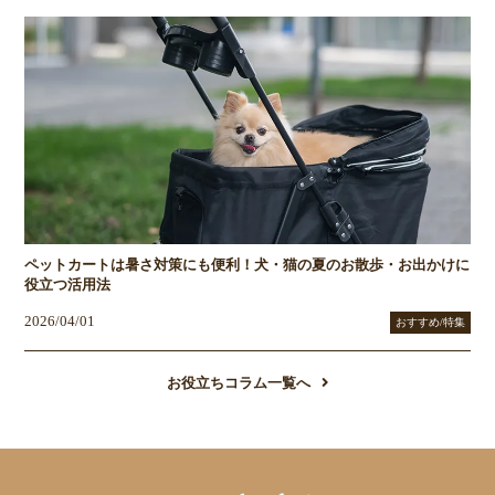
ペットカートは暑さ対策にも便利！犬・猫の夏のお散歩・お出かけに
役立つ活用法
2026/04/01
おすすめ/特集
お役立ちコラム一覧へ