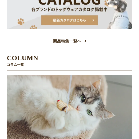
商品特集一覧へ
COLUMN
コラム一覧