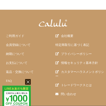
ご利用ガイド
会社概要
会員登録について
特定商取引に基づく表記
納期について
プライバシーポリシー
お支払について
情報セキュリティ基本方針
返品・交換について
カスタマーハラスメントポリシ
ー
FAQ
トレードワークスとは
問い合わせ