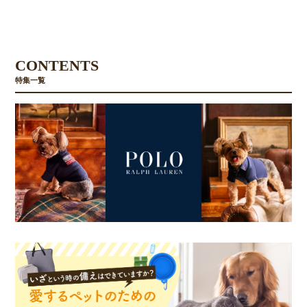
CONTENTS
特集一覧