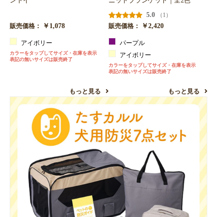
ントイ
ニットブランケット｜全2色
5.0
（1）
￥1,078
￥2,420
販売価格：
販売価格：
アイボリー
パープル
カラーをタップしてサイズ・在庫を表示
アイボリー
表記の無いサイズは販売終了
カラーをタップしてサイズ・在庫を表示
表記の無いサイズは販売終了
もっと見る
もっと見る