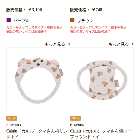
￥3,190
￥748
販売価格：
販売価格：
パープル
ブラウン
カラーをタップしてサイズ・在庫を表示
カラーをタップしてサイズ・在庫を表示
表記の無いサイズは販売終了
表記の無いサイズは販売終了
もっと見る
もっと見る
NEW
NEW
PTM9003
PTM9002
Calulu（カルル）クマさん柄リン
Calulu（カルル）クマさん柄ロー
グトイ
プラウンドトイ