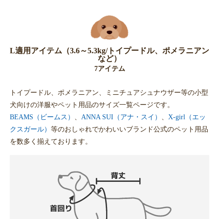
L適用アイテム（3.6～5.3kg/トイプードル、ポメラニアン
など）
7アイテム
トイプードル、ポメラニアン、ミニチュアシュナウザー等の小型
犬向けの洋服やペット用品のサイズ一覧ページです。
BEAMS（ビームス）
、
ANNA SUI（アナ・スイ）
、
X-girl（エッ
クスガール）
等のおしゃれでかわいいブランド公式のペット用品
を数多く揃えております。