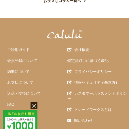
お役立ちコラム一覧へ
ご利用ガイド
会社概要
会員登録について
特定商取引に基づく表記
納期について
プライバシーポリシー
お支払について
情報セキュリティ基本方針
返品・交換について
カスタマーハラスメントポリシ
ー
FAQ
トレードワークスとは
問い合わせ