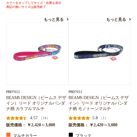
カラーをタップしてサイズ・在庫を表示
表記の無いサイズは販売終了
もっと見る
もっと見る
PBD7012
PBD7012
BEAMS DESIGN（ビームス デザ
BEAMS DESIGN（ビームス デザ
イン）リード オリジナルバンダ
イン）リード オリジナルバンダ
ナ柄 カラフルマルチ
ナ柄 モノトーンマルチ
4.57
5.0
（14）
（1）
￥2,420～3,080
￥2,420～3,080
販売価格：
販売価格：
マルチカラー
ブラック