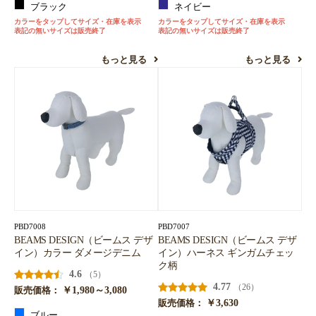
ブラック
ネイビー
カラーをタップしてサイズ・在庫を表示
カラーをタップしてサイズ・在庫を表示
表記の無いサイズは販売終了
表記の無いサイズは販売終了
もっと見る
もっと見る
PBD7008
PBD7007
BEAMS DESIGN（ビームス デザ
BEAMS DESIGN（ビームス デザ
イン）カラー ダメージデニム
イン）ハーネス ギンガムチェッ
ク柄
4.6
（5）
4.77
（26）
￥1,980～3,080
販売価格：
￥3,630
販売価格：
ブルー