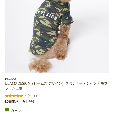
PBD3006
BEAMS DESIGN（ビームス デザイン）スタンダードシャツ カモフ
ラージュ柄
4.94
（48）
￥1,980
販売価格：
カーキ