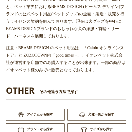
と、ペット業界におけるBEAMS DESIGN (ビームス デザイン)ブ
ランドの公式ペット用品(ペットグッズ)の企画・製造・販売を行
うライセンス契約を結んでおります。現在は犬グッズを中心に、
BEAMS DESIGNブランドのおしゃれな犬の洋服・首輪・リー
ド・ハーネスを展開しております。
注意：BEAMS DESIGN のペット用品は、「Calulu オンラインス
トア」と ZOZOTOWN内「good times +」、イオンペット株式会
社が運営する店舗でのみ購入することが出来ます。一部の商品は
イオンペット様のみでの販売となっております。
OTHER
その他違う方法で探す
アイテムから探す
犬種一覧から探す
サイズから探す
ブランドから探す