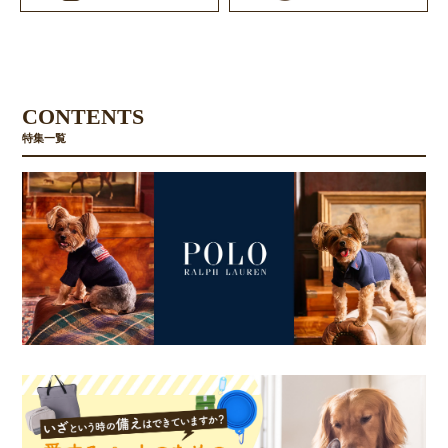
CONTENTS
特集一覧