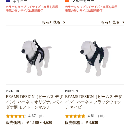
ネイビー
マルチカラー
カラーをタップしてサイズ・在庫を表示
カラーをタップしてサイズ・在庫を表示
表記の無いサイズは販売終了
表記の無いサイズは販売終了
もっと見る
もっと見る
PBD7010
PBD7009
BEAMS DESIGN（ビームス デザ
BEAMS DESIGN（ビームス デザ
イン）ハーネス オリジナルバン
イン）ハーネス ブラックウォッ
ダナ柄 モノトーンマルチ
チ ネイビー
4.67
4.81
（6）
（16）
￥4,180～4,620
￥3,630
販売価格：
販売価格：