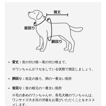
背丈：
首の付け根～尾の付け根まで。
※ワンちゃんがフセをしている状態で測定しましょう。
胴回り：
前足の後ろ、胴の一番太い箇所
首回り：
首の根元の一番太い箇所
※毛の多めのワンちゃんや、長毛犬種のワンちゃんは、
ワンサイズ大き目の洋服をお選びいただくことをオスス
メします。