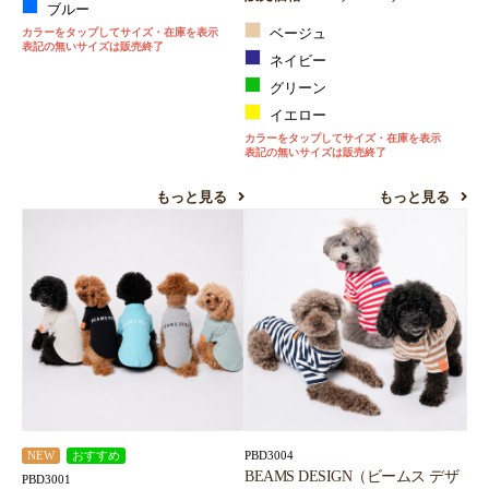
ブルー
カラーをタップしてサイズ・在庫を表示
ベージュ
表記の無いサイズは販売終了
ネイビー
グリーン
イエロー
カラーをタップしてサイズ・在庫を表示
表記の無いサイズは販売終了
もっと見る
もっと見る
PBD3004
NEW
おすすめ
BEAMS DESIGN（ビームス デザ
PBD3001