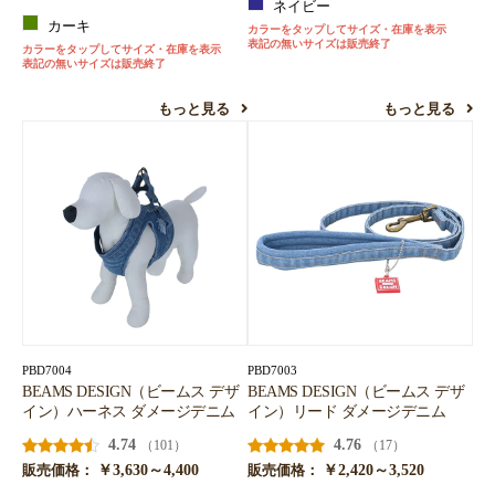
ネイビー
カーキ
カラーをタップしてサイズ・在庫を表示
表記の無いサイズは販売終了
カラーをタップしてサイズ・在庫を表示
表記の無いサイズは販売終了
もっと見る
もっと見る
PBD7004
PBD7003
BEAMS DESIGN（ビームス デザ
BEAMS DESIGN（ビームス デザ
イン）ハーネス ダメージデニム
イン）リード ダメージデニム
4.74
4.76
（101）
（17）
￥3,630～4,400
￥2,420～3,520
販売価格：
販売価格：