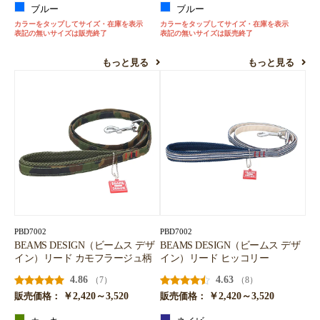
ブルー
ブルー
カラーをタップしてサイズ・在庫を表示
カラーをタップしてサイズ・在庫を表示
表記の無いサイズは販売終了
表記の無いサイズは販売終了
もっと見る
もっと見る
PBD7002
PBD7002
BEAMS DESIGN（ビームス デザ
BEAMS DESIGN（ビームス デザ
イン）リード カモフラージュ柄
イン）リード ヒッコリー
4.86
4.63
（7）
（8）
￥2,420～3,520
￥2,420～3,520
販売価格：
販売価格：