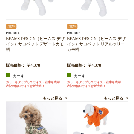
NEW
NEW
PBD1004
PBD1003
BEAMS DESIGN（ビームス デザ
BEAMS DESIGN（ビームス デザ
イン）サロペット デザートカモ
イン）サロペット リアルツリー
柄
カモ柄
￥4,378
￥4,378
販売価格：
販売価格：
カーキ
カーキ
カラーをタップしてサイズ・在庫を表示
カラーをタップしてサイズ・在庫を表示
表記の無いサイズは販売終了
表記の無いサイズは販売終了
もっと見る
もっと見る