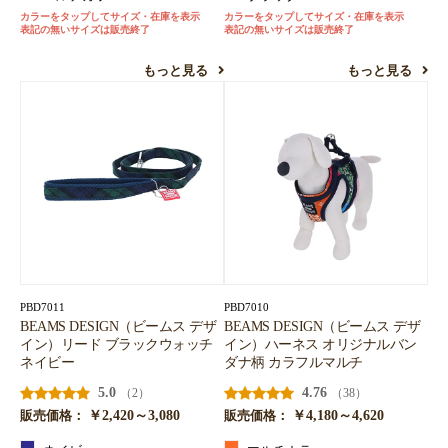
カラーをタップしてサイズ・在庫を表示
カラーをタップしてサイズ・在庫を表示
表記の無いサイズは販売終了
表記の無いサイズは販売終了
もっと見る
もっと見る
PBD7011
PBD7010
BEAMS DESIGN（ビームス デザ
BEAMS DESIGN（ビームス デザ
イン）リード ブラックウォッチ
イン）ハーネス オリジナルバン
ネイビー
ダナ柄 カラフルマルチ
5.0
4.76
（2）
（38）
￥2,420～3,080
￥4,180～4,620
販売価格：
販売価格：