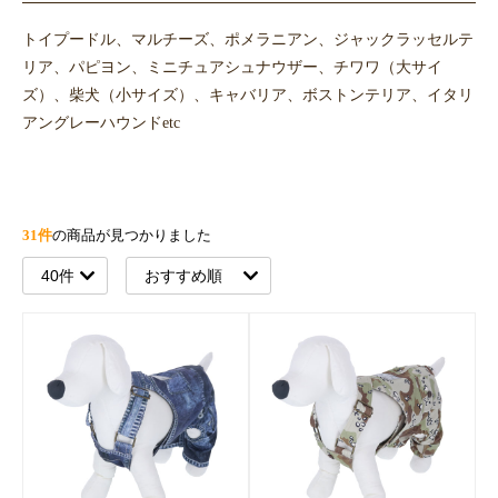
トイプードル、マルチーズ、ポメラニアン、ジャックラッセルテ
リア、パピヨン、ミニチュアシュナウザー、チワワ（大サイ
ズ）、柴犬（小サイズ）、キャバリア、ボストンテリア、イタリ
アングレーハウンドetc
31件
の商品が見つかりました