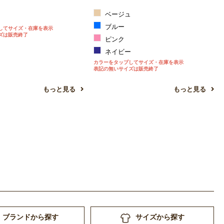
ベージュ
ン
ブルー
してサイズ・在庫を表示
ズは販売終了
ピンク
ネイビー
カラーをタップしてサイズ・在庫を表示
表記の無いサイズは販売終了
もっと見る
もっと見る
ブランドから探す
サイズから探す