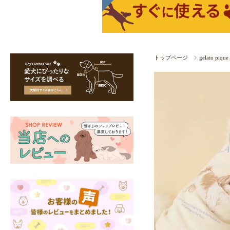
トップページ
gelato p