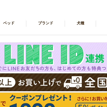
ベッド
ブランド
犬種