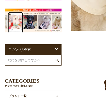
こだわり検索
CATEGORIES
カテゴリから商品を探す
ブランド一覧