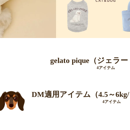
gelato pique（ジェ
4アイテム
DM適用アイテム（4.5～6k
4アイテム