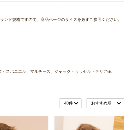
OWLPOTは各ブランド規格ですので、商品ページのサイズを必ずご参照ください。
・スパニエル、マルチーズ、ジャック・ラッセル・テリアetc