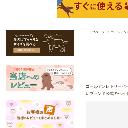
トップページ
ゴールデン
ゴールデンレトリーバ
いブランド公式のペッ