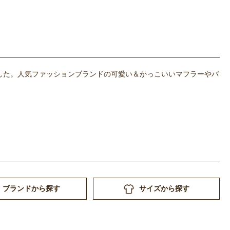
した。人気ファッションブランドの可愛い＆かっこいいマフラーやバ
ブランドから探す
サイズから探す