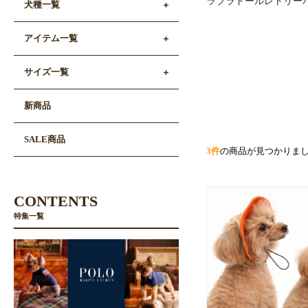
ラブラドールレトリーバ
犬種一覧
アイテム一覧
サイズ一覧
新商品
SALE商品
3件
の商品が見つかりま
CONTENTS
特集一覧