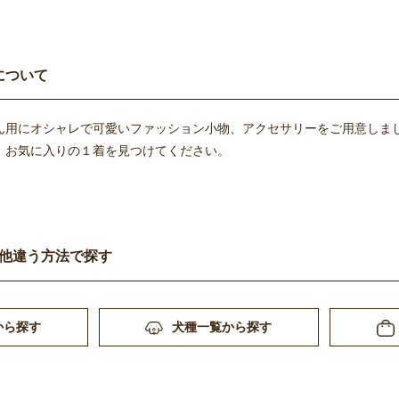
について
ん用にオシャレで可愛いファッション小物、アクセサリーをご用意しま
、お気に入りの１着を見つけてください。
他違う方法で探す
から探す
犬種一覧から探す