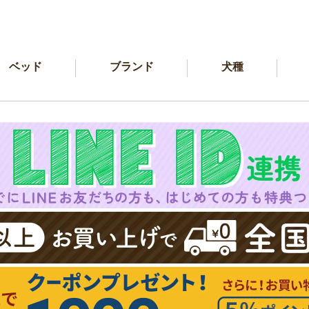
ベッド
ブランド
犬種