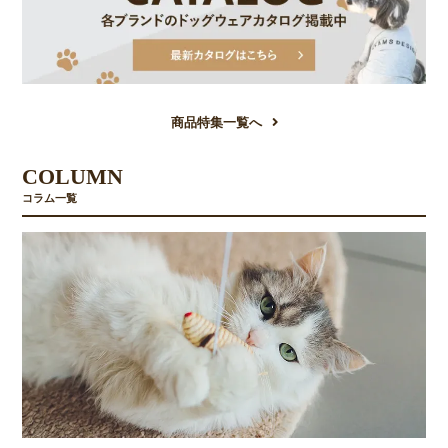
商品特集一覧へ
COLUMN
コラム一覧