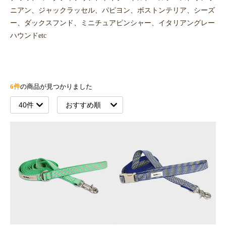
ニアン、ジャックラッセル、パピヨン、ボストンテリア、シーズ
ー、ダックスフンド、ミニチュアピンシャー、イタリアングレー
ハウンドetc
6件
の商品が見つかりました