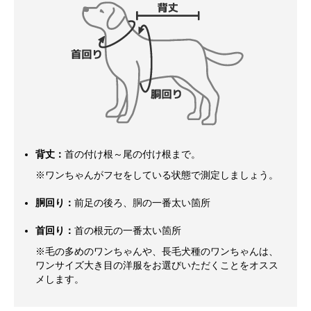
背丈：
首の付け根～尾の付け根まで。
※ワンちゃんがフセをしている状態で測定しましょう。
胴回り：
前足の後ろ、胴の一番太い箇所
首回り：
首の根元の一番太い箇所
※毛の多めのワンちゃんや、長毛犬種のワンちゃんは、
ワンサイズ大き目の洋服をお選びいただくことをオスス
メします。