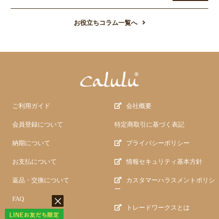
お役立ちコラム一覧へ
ご利用ガイド
会社概要
会員登録について
特定商取引に基づく表記
納期について
プライバシーポリシー
お支払について
情報セキュリティ基本方針
返品・交換について
カスタマーハラスメントポリシ
ー
FAQ
トレードワークスとは