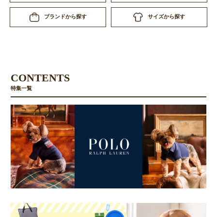
サイズから探す
ブランドから探す
CONTENTS
特集一覧