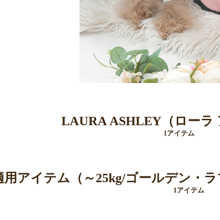
LAURA ASHLEY（ロー
1アイテム
L適用アイテム（～25kg/ゴールデン
1アイテム