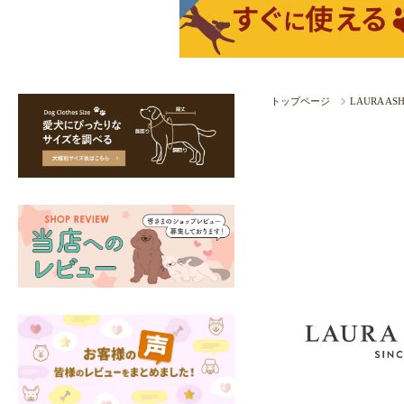
トップページ
LAURA A