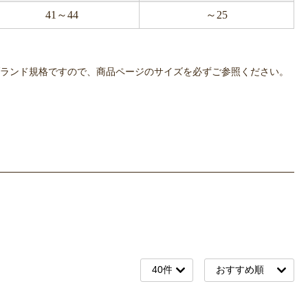
41～44
～25
OWLPOTは各ブランド規格ですので、商品ページのサイズを必ずご参照ください。