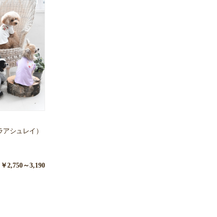
ローラアシュレイ）
￥2,750～3,190