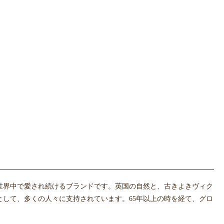
世界中で愛され続けるブランドです。英国の自然と、古きよきヴィク
して、多くの人々に支持されています。65年以上の時を経て、グロ