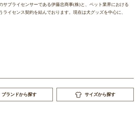
EYのサブライセンサーである伊藤忠商事(株)と、ペット業界における
売を行うライセンス契約を結んでおります。現在は犬グッズを中心に、
ブランドから探す
サイズから探す