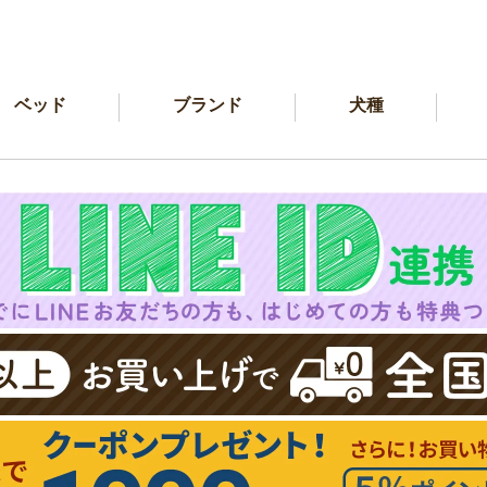
ベッド
ブランド
犬種