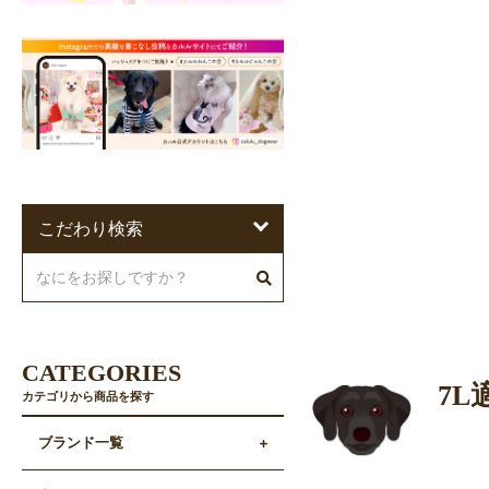
こだわり検索
CATEGORIES
7
カテゴリから商品を探す
ブランド一覧