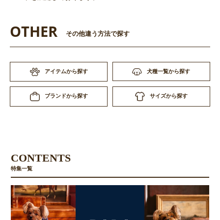
OTHER
その他違う方法で探す
アイテムから探す
犬種一覧から探す
サイズから探す
ブランドから探す
CONTENTS
特集一覧