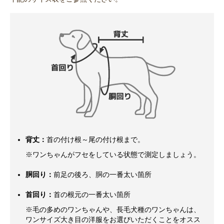
背丈：
首の付け根～尾の付け根まで。
※ワンちゃんがフセをしている状態で測定しましょう。
胴回り：
前足の後ろ、胴の一番太い箇所
首回り：
首の根元の一番太い箇所
※毛の多めのワンちゃんや、長毛犬種のワンちゃんは、
ワンサイズ大き目の洋服をお選びいただくことをオスス