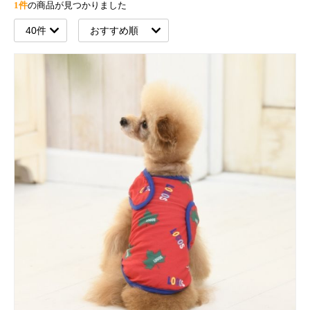
1件
の商品が見つかりました