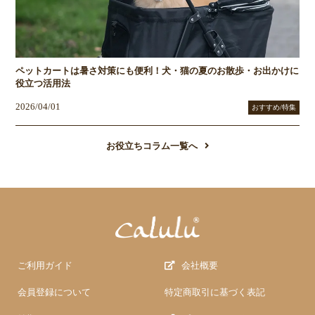
ペットカートは暑さ対策にも便利！犬・猫の夏のお散歩・お出かけに
役立つ活用法
2026/04/01
おすすめ/特集
お役立ちコラム一覧へ
ご利用ガイド
会社概要
会員登録について
特定商取引に基づく表記