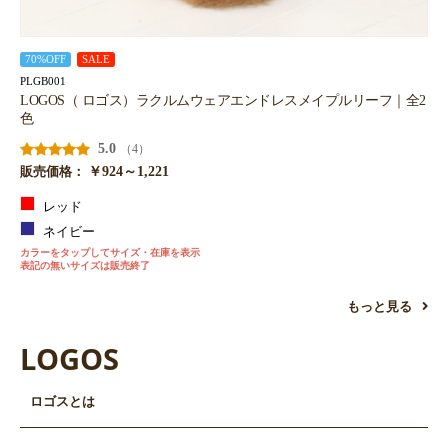
70%OFF
SALE
PLGB001
LOGOS（ ロゴス）ラクルムウェアエンドレスメイプルリーフ｜全2
色
5.0
（4）
￥924～1,221
販売価格：
レッド
ネイビー
カラーをタップしてサイズ・在庫を表示
表記の無いサイズは販売終了
もっと見る
LOGOS
ロゴスとは