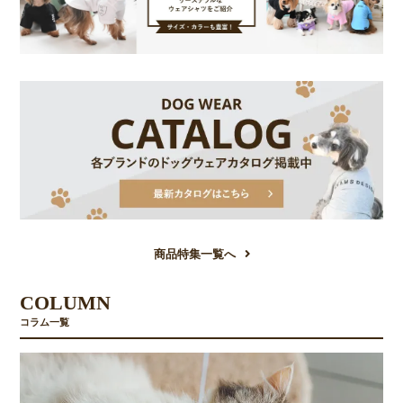
商品特集一覧へ
COLUMN
コラム一覧