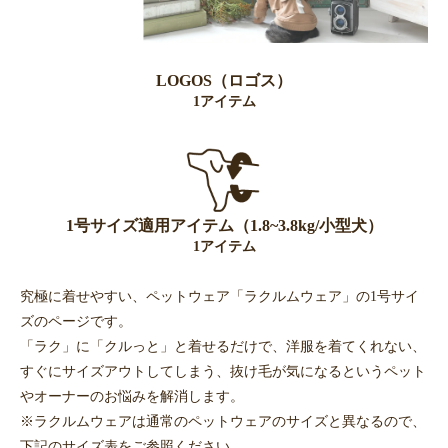
LOGOS（ロゴス）
1アイテム
1号サイズ適用アイテム（1.8~3.8kg/小型犬）
1アイテム
究極に着せやすい、ペットウェア「ラクルムウェア」の1号サイ
ズのページです。
「ラク」に「クルっと」と着せるだけで、洋服を着てくれない、
すぐにサイズアウトしてしまう、抜け毛が気になるというペット
やオーナーのお悩みを解消します。
※ラクルムウェアは通常のペットウェアのサイズと異なるので、
下記のサイズ表をご参照ください。