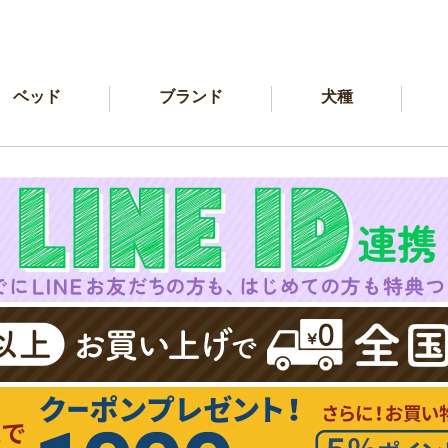
ベッド
ブランド
犬種