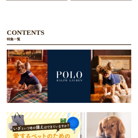
CONTENTS
特集一覧