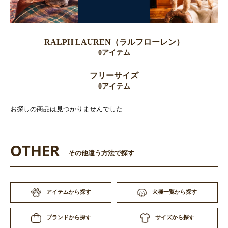
RALPH LAUREN（ラルフローレン）
0アイテム
フリーサイズ
0アイテム
お探しの商品は見つかりませんでした
OTHER
その他違う方法で探す
アイテムから探す
犬種一覧から探す
サイズから探す
ブランドから探す