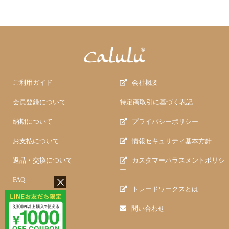
ご利用ガイド
会社概要
会員登録について
特定商取引に基づく表記
納期について
プライバシーポリシー
お支払について
情報セキュリティ基本方針
返品・交換について
カスタマーハラスメントポリシ
ー
FAQ
トレードワークスとは
問い合わせ