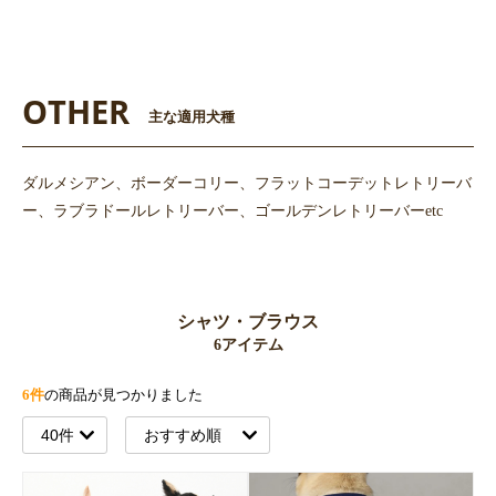
OTHER
主な適用犬種
ダルメシアン、ボーダーコリー、フラットコーデットレトリーバ
ー、ラブラドールレトリーバー、ゴールデンレトリーバーetc
シャツ・ブラウス
6アイテム
6件
の商品が見つかりました