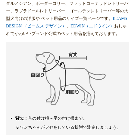
ダルメシアン、ボーダーコリー、フラットコーテッドレトリーバ
ー、ラブラドールレトリーバー、ゴールデンレトリーバー等の大
型犬向けの洋服や ペット用品のサイズ一覧ページです。
BEAMS
DESIGN （ビームス デザイン）
、
EDWIN（エドウイン）
おしゃ
れでかわいいブランド公式のペット用品を揃えております。
背丈：
首の付け根～尾の付け根まで。
※ワンちゃんがフセをしている状態で測定しましょう。