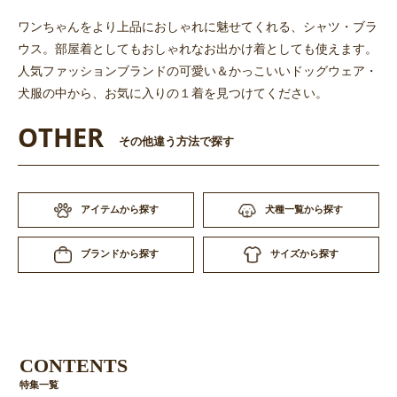
お買い物を続ける
カートへ進む
ワンちゃんをより上品におしゃれに魅せてくれる、シャツ・ブラ
ウス。部屋着としてもおしゃれなお出かけ着としても使えます。
人気ファッションブランドの可愛い＆かっこいいドッグウェア・
犬服の中から、お気に入りの１着を見つけてください。
OTHER
その他違う方法で探す
アイテムから探す
犬種一覧から探す
サイズから探す
ブランドから探す
CONTENTS
特集一覧