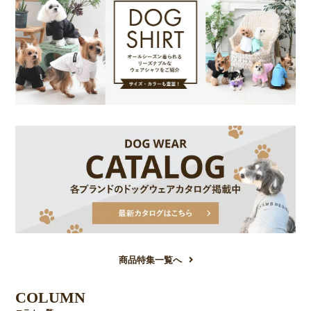
商品特集一覧へ
COLUMN