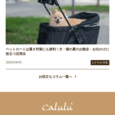
ペットカートは暑さ対策にも便利！犬・猫の夏のお散歩・お出かけに
役立つ活用法
2026/04/01
おすすめ/特集
お役立ちコラム一覧へ