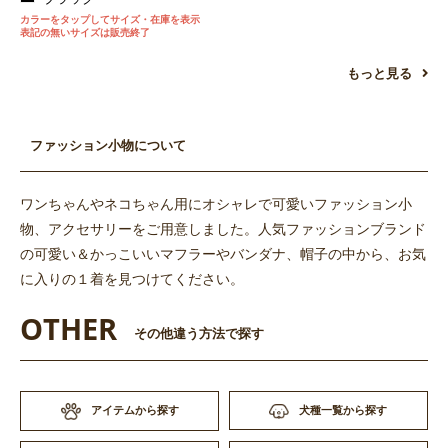
カラーをタップしてサイズ・在庫を表示
表記の無いサイズは販売終了
もっと見る
ファッション小物について
ワンちゃんやネコちゃん用にオシャレで可愛いファッション小
物、アクセサリーをご用意しました。人気ファッションブランド
の可愛い＆かっこいいマフラーやバンダナ、帽子の中から、お気
に入りの１着を見つけてください。
OTHER
その他違う方法で探す
アイテムから探す
犬種一覧から探す