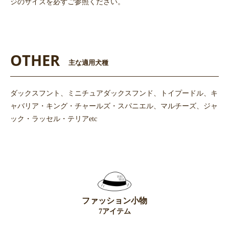
ジのサイズを必ずご参照ください。
OTHER
主な適用犬種
ダックスフント、ミニチュアダックスフンド、トイプードル、キ
ャバリア・キング・チャールズ・スパニエル、マルチーズ、ジャ
ック・ラッセル・テリアetc
ファッション小物
7アイテム