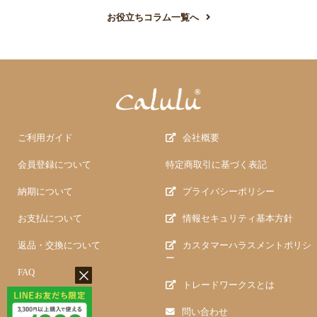
お役立ちコラム一覧へ
ご利用ガイド
会社概要
会員登録について
特定商取引に基づく表記
納期について
プライバシーポリシー
お支払について
情報セキュリティ基本方針
返品・交換について
カスタマーハラスメントポリシ
ー
FAQ
トレードワークスとは
問い合わせ