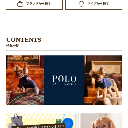
サイズから探す
ブランドから探す
CONTENTS
特集一覧