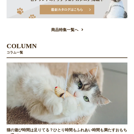
商品特集一覧へ
COLUMN
コラム一覧
猫の遊び時間は足りてる？ひとり時間もふれあい時間も満たすおもち