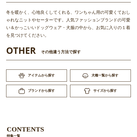
冬を暖かく、心地良くしてくれる、ワンちゃん用の可愛くておし
ゃれなニットやセーターです。人気ファッションブランドの可愛
い＆かっこいいドッグウェア・犬服の中から、お気に入りの１着
を見つけてください。
OTHER
その他違う方法で探す
アイテムから探す
犬種一覧から探す
サイズから探す
ブランドから探す
CONTENTS
特集一覧