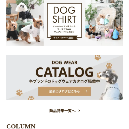
商品特集一覧へ
COLUMN