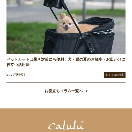
ペットカートは暑さ対策にも便利！犬・猫の夏のお散歩・お出かけに
役立つ活用法
2026/04/01
おすすめ/特集
お役立ちコラム一覧へ