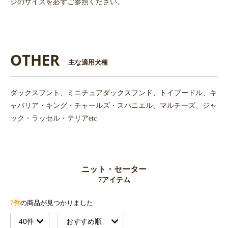
ジのサイズを必ずご参照ください。
OTHER
主な適用犬種
ダックスフント、ミニチュアダックスフンド、トイプードル、キ
ャバリア・キング・チャールズ・スパニエル、マルチーズ、ジャ
ック・ラッセル・テリアetc
ニット・セーター
7アイテム
7件
の商品が見つかりました