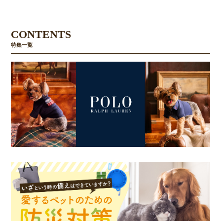
CONTENTS
特集一覧