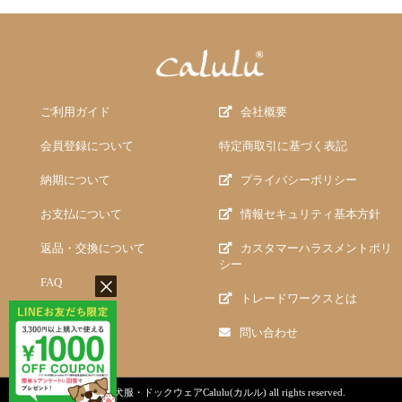
ご利用ガイド
会社概要
会員登録について
特定商取引に基づく表記
納期について
プライバシーポリシー
お支払について
情報セキュリティ基本方針
返品・交換について
カスタマーハラスメントポリ
シー
FAQ
トレードワークスとは
問い合わせ
copyright (c)
犬服・ドックウェアCalulu(カルル)
all rights reserved.