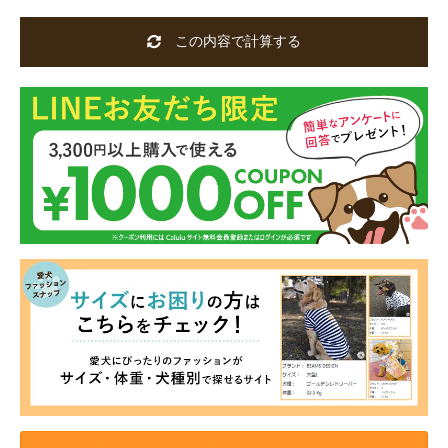
この内容で計算する