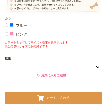
カラー
ブルー
ピンク
カラーをタップしてサイズ・在庫を表示されます
表記の無いサイズは販売終了です
数量
お気に入りに追加
カートに入れる