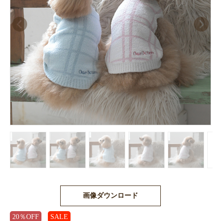
画像ダウンロード
20％OFF
SALE