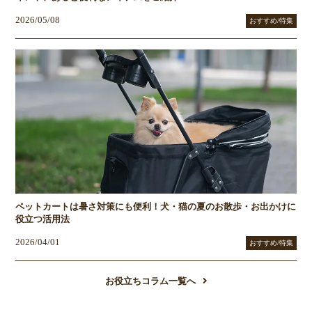
2026/05/08
おすすめ/特集
ペットカートは暑さ対策にも便利！犬・猫の夏のお散歩・お出かけに
役立つ活用法
2026/04/01
おすすめ/特集
お役立ちコラム一覧へ