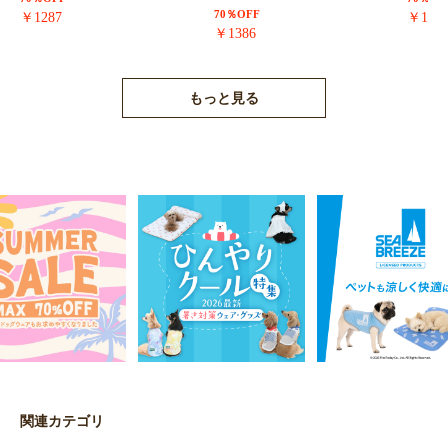
70％OFF
￥1287
￥171
￥1386
もっと見る
関連カテゴリ