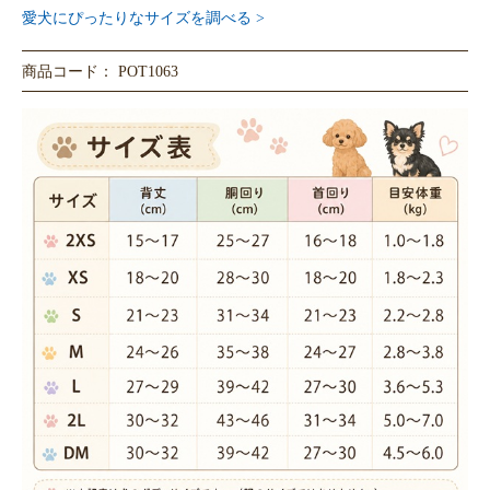
愛犬にぴったりなサイズを調べる >
商品コード： POT1063