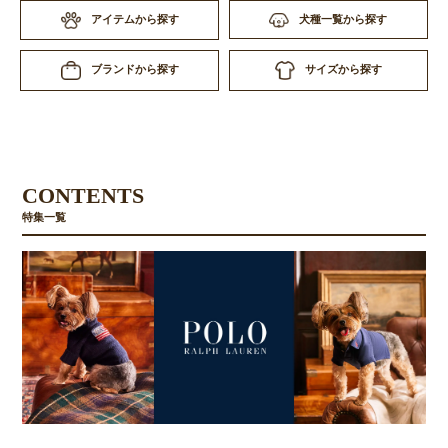
アイテムから探す
犬種一覧から探す
サイズから探す
ブランドから探す
CONTENTS
特集一覧