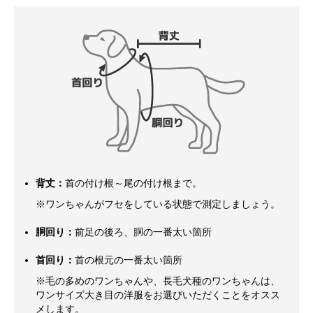
背丈：
首の付け根～尾の付け根まで。
※ワンちゃんがフセをしている状態で測定しましょう。
胴回り：
前足の後ろ、胴の一番太い箇所
首回り：
首の根元の一番太い箇所
※毛の多めのワンちゃんや、長毛犬種のワンちゃんは、
ワンサイズ大き目の洋服をお選びいただくことをオスス
メします。