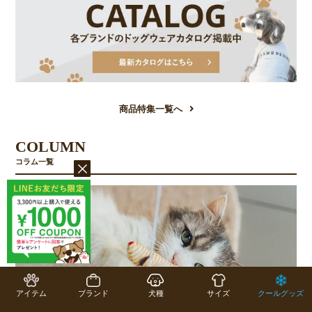
商品特集一覧へ
COLUMN
コラム一覧
アイテム
ブランド
犬種
サイズ
クールグッズ