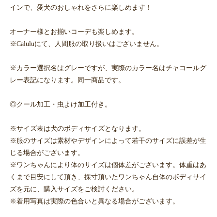
インで、愛犬のおしゃれをさらに楽しめます！
オーナー様とお揃いコーデも楽しめます。
※Caluluにて、人間服の取り扱いはございません。
※カラー選択名はグレーですが、実際のカラー名はチャコールグ
レー表記になります。同一商品です。
◎クール加工・虫よけ加工付き。
※サイズ表は犬のボディサイズとなります。
※服のサイズは素材やデザインによって若干のサイズに誤差が生
じる場合がございます。
※ワンちゃんにより体のサイズは個体差がございます。体重はあ
くまで目安にして頂き、採寸頂いたワンちゃん自体のボディサイ
ズを元に、購入サイズをご検討ください。
※着用写真は実際の色合いと異なる場合がございます。