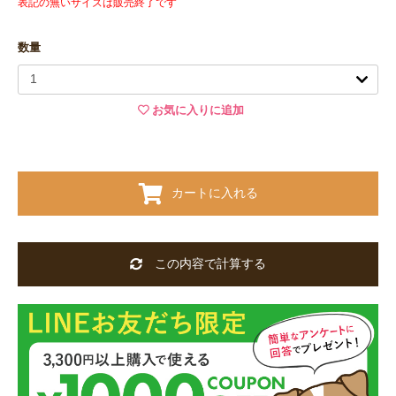
表記の無いサイズは販売終了です
数量
お気に入りに追加
カートに入れる
この内容で計算する