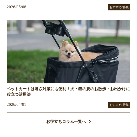
2026/05/08
おすすめ/特集
ペットカートは暑さ対策にも便利！犬・猫の夏のお散歩・お出かけに
役立つ活用法
2026/04/01
おすすめ/特集
お役立ちコラム一覧へ