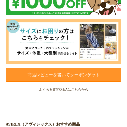
商品レビューを書いてクーポンゲット
よくある質問Q＆Aはこちらから
AVIREX（アヴィレックス）おすすめ商品