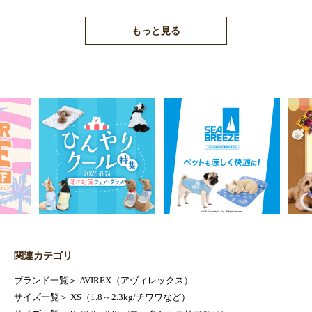
もっと見る
関連カテゴリ
ブランド一覧
＞
AVIREX（アヴィレックス）
サイズ一覧
＞
XS（1.8～2.3kg/チワワなど）