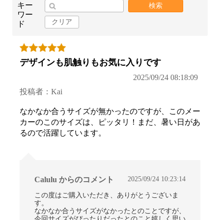
キー
検索
ワー
クリア
ド
デザインも肌触りもお気に入りです
2025/09/24 08:18:09
投稿者：Kai
なかなか合うサイズが無かったのですが、このメー
カーのこのサイズは、ピッタリ！まだ、暑い日があ
るので活躍しています。
2025/09/24 10:23:14
Calulu からのコメント
この度はご購入いただき、ありがとうございま
す。
なかなか合うサイズがなかったとのことですが、
今回サイズがぴったりだったとのこと嬉しく思い