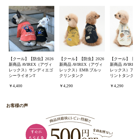
【クール】【防虫】2026
【クール】【防虫】2026
【クール】【防虫
新商品 AVIREX（アヴィ
新商品 AVIREX（アヴィ
新商品 AVIRE
レックス）サンディエゴ
レックス）EMB.ブルッ
レックス）アル
シーライオンT
クリンタンク
リントタンク
￥4,400
￥4,290
￥4,290
お客様の声