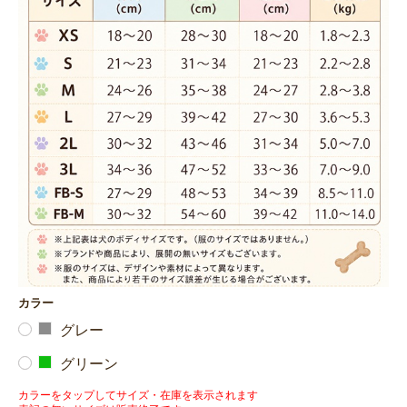
カラー
グレー
グリーン
カラーをタップしてサイズ・在庫を表示されます