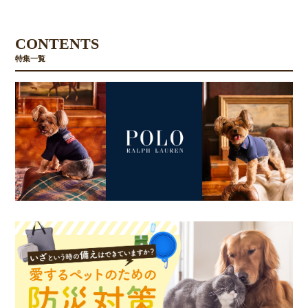
CONTENTS
特集一覧