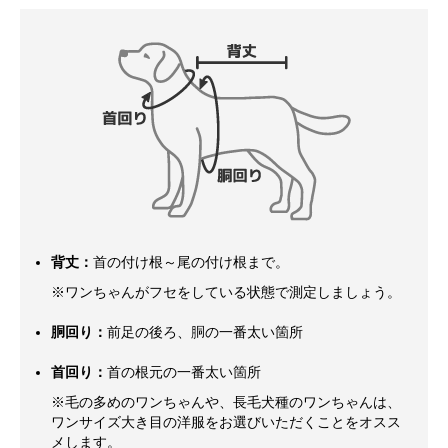
背丈：
首の付け根～尾の付け根まで。
※ワンちゃんがフセをしている状態で測定しましょう。
胴回り：
前足の後ろ、胴の一番太い箇所
首回り：
首の根元の一番太い箇所
※毛の多めのワンちゃんや、長毛犬種のワンちゃんは、
ワンサイズ大き目の洋服をお選びいただくことをオスス
メします。