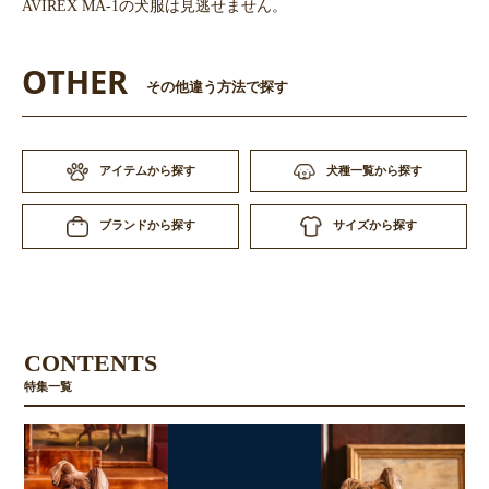
AVIREX MA-1の犬服は見逃せません。
OTHER
その他違う方法で探す
アイテムから探す
犬種一覧から探す
サイズから探す
ブランドから探す
CONTENTS
特集一覧