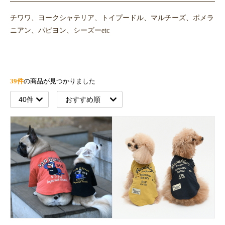
チワワ、ヨークシャテリア、トイプードル、マルチーズ、ポメラ
ニアン、パピヨン、シーズーetc
39件
の商品が見つかりました