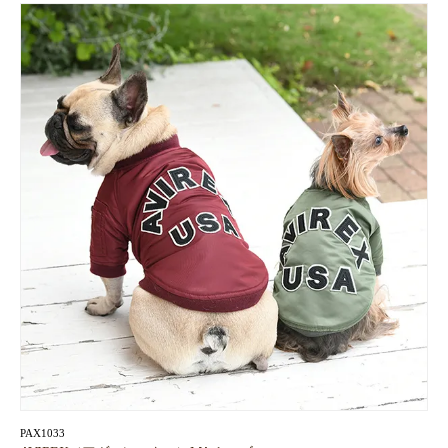
PAX1033