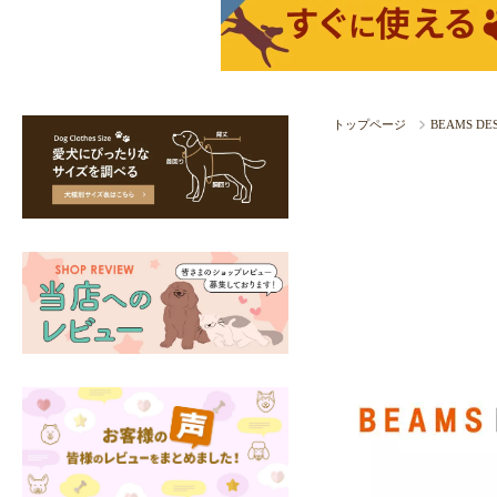
トップページ
BEAMS D