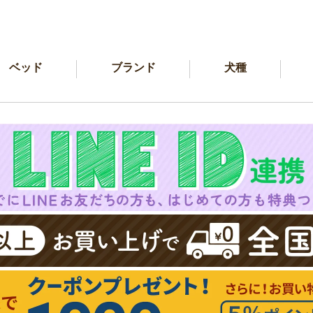
ベッド
ブランド
犬種