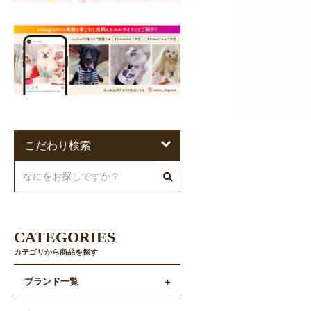
こだわり検索
CATEGORIES
カテゴリから商品を探す
ブランド一覧