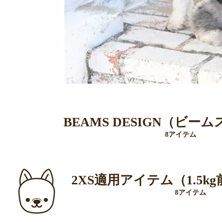
BEAMS DESIGN（ビー
8アイテム
2XS適用アイテム（1.5k
8アイテム