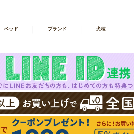
ベッド
ブランド
犬種