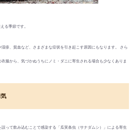
迎える季節です。
や湿疹、貧血など、さまざまな症状を引き起こす原因にもなります。 さら
の衣服から、気づかぬうちにノミ・ダニに寄生される場合も少なくありま
病気
を誤って飲み込むことで感染する「瓜実条虫（サナダムシ）」による寄生