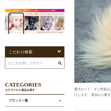
こだわり検索
CATEGORIES
愛犬のノミ・ダニ対策は
カテゴリから商品を探す
けします。 害虫から愛犬
ブランド一覧