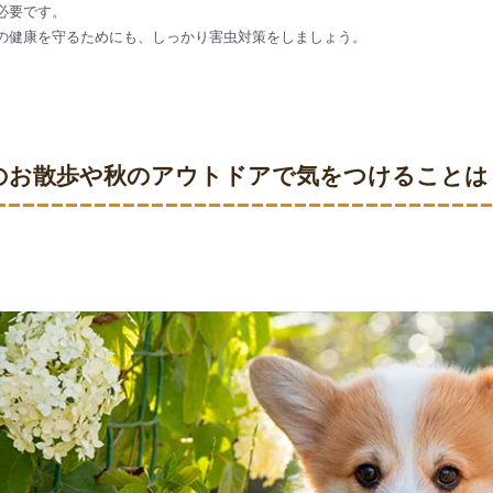
必要です。
の健康を守るためにも、しっかり害虫対策をしましょう。
のお散歩や秋のアウトドアで気をつけることは