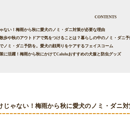
CONTENTS
じゃない！梅雨から秋に愛犬のノミ・ダニ対策が必要な理由
お散歩や秋のアウトドアで気をつけることは？暮らしの中のノミ・ダニ予
グでノミ・ダニ予防を。愛犬の顔周りをケアするフェイスコーム
対策に活躍！梅雨から秋にかけてCaluluおすすめの犬服と防虫グッズ
けじゃない！梅雨から秋に愛犬のノミ・ダニ対