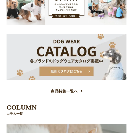
商品特集一覧へ
COLUMN
コラム一覧