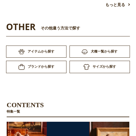
もっと見る
OTHER
その他違う方法で探す
アイテムから探す
犬種一覧から探す
お買い物を続ける
カートへ進む
サイズから探す
ブランドから探す
CONTENTS
特集一覧