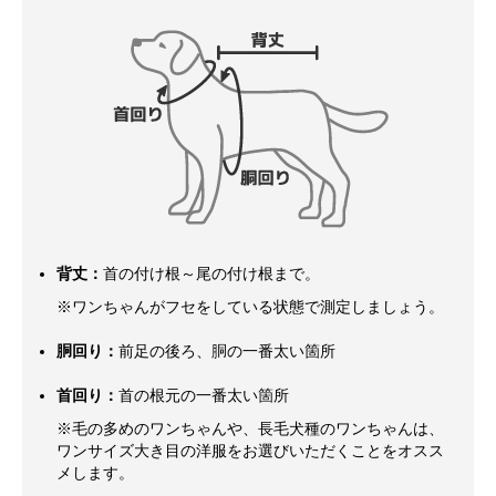
背丈：
首の付け根～尾の付け根まで。
※ワンちゃんがフセをしている状態で測定しましょう。
胴回り：
前足の後ろ、胴の一番太い箇所
首回り：
首の根元の一番太い箇所
※毛の多めのワンちゃんや、長毛犬種のワンちゃんは、
ワンサイズ大き目の洋服をお選びいただくことをオスス
メします。