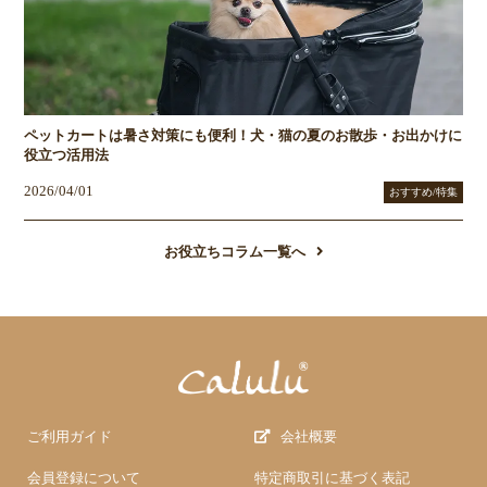
ペットカートは暑さ対策にも便利！犬・猫の夏のお散歩・お出かけに
役立つ活用法
2026/04/01
おすすめ/特集
お役立ちコラム一覧へ
ご利用ガイド
会社概要
会員登録について
特定商取引に基づく表記