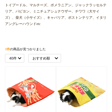
トイプードル、マルチーズ、ポメラニアン、ジャックラッセルテ
リア、パピヨン、ミニチュアシュナウザー、チワワ（大サイ
ズ）、柴犬（小サイズ）、キャバリア、ボストンテリア、イタリ
アングレーハウンドetc
3件
の商品が見つかりました