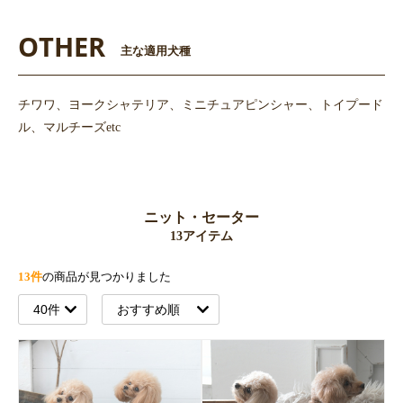
OTHER
主な適用犬種
チワワ、ヨークシャテリア、ミニチュアピンシャー、トイプード
ル、マルチーズetc
ニット・セーター
13アイテム
13件
の商品が見つかりました