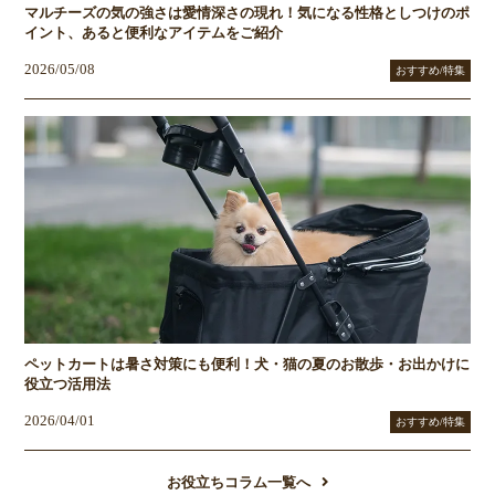
マルチーズの気の強さは愛情深さの現れ！気になる性格としつけのポ
イント、あると便利なアイテムをご紹介
2026/05/08
おすすめ/特集
ペットカートは暑さ対策にも便利！犬・猫の夏のお散歩・お出かけに
役立つ活用法
2026/04/01
おすすめ/特集
お役立ちコラム一覧へ