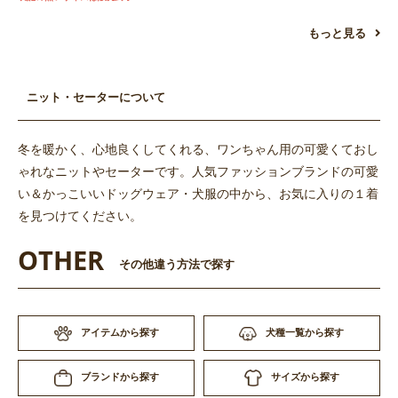
もっと見る
ニット・セーターについて
冬を暖かく、心地良くしてくれる、ワンちゃん用の可愛くておし
ゃれなニットやセーターです。人気ファッションブランドの可愛
い＆かっこいいドッグウェア・犬服の中から、お気に入りの１着
を見つけてください。
OTHER
その他違う方法で探す
アイテムから探す
犬種一覧から探す
サイズから探す
ブランドから探す