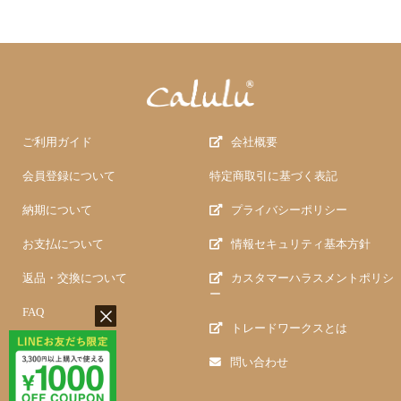
ご利用ガイド
会社概要
会員登録について
特定商取引に基づく表記
納期について
プライバシーポリシー
お支払について
情報セキュリティ基本方針
返品・交換について
カスタマーハラスメントポリシ
ー
FAQ
トレードワークスとは
問い合わせ