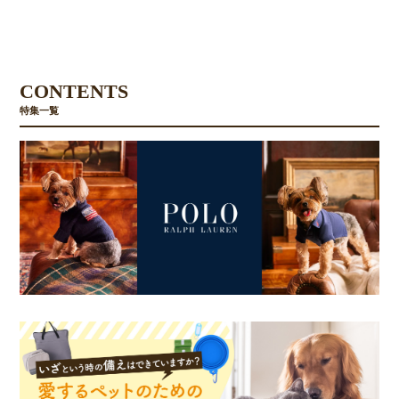
CONTENTS
特集一覧