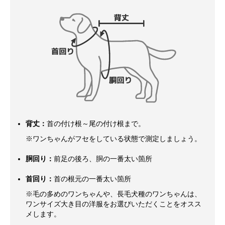
背丈：
首の付け根～尾の付け根まで。
※ワンちゃんがフセをしている状態で測定しましょう。
胴回り：
前足の後ろ、胴の一番太い箇所
首回り：
首の根元の一番太い箇所
※毛の多めのワンちゃんや、長毛犬種のワンちゃんは、
ワンサイズ大き目の洋服をお選びいただくことをオスス
メします。