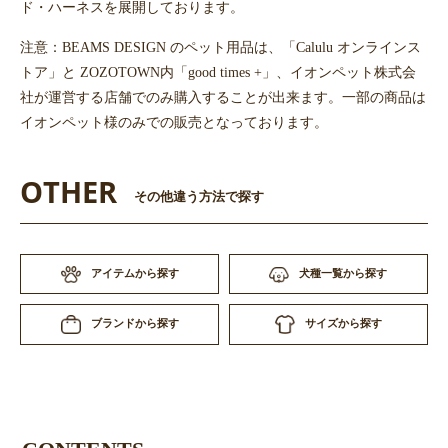
ド・ハーネスを展開しております。
注意：BEAMS DESIGN のペット用品は、「Calulu オンラインス
トア」と ZOZOTOWN内「good times +」、イオンペット株式会
社が運営する店舗でのみ購入することが出来ます。一部の商品は
イオンペット様のみでの販売となっております。
OTHER
その他違う方法で探す
アイテムから探す
犬種一覧から探す
サイズから探す
ブランドから探す