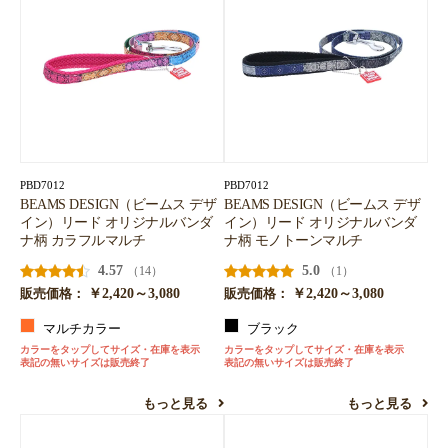
PBD7012
PBD7012
BEAMS DESIGN（ビームス デザ
BEAMS DESIGN（ビームス デザ
イン）リード オリジナルバンダ
イン）リード オリジナルバンダ
ナ柄 カラフルマルチ
ナ柄 モノトーンマルチ
4.57
5.0
（14）
（1）
￥2,420～3,080
￥2,420～3,080
販売価格：
販売価格：
マルチカラー
ブラック
カラーをタップしてサイズ・在庫を表示
カラーをタップしてサイズ・在庫を表示
表記の無いサイズは販売終了
表記の無いサイズは販売終了
もっと見る
もっと見る