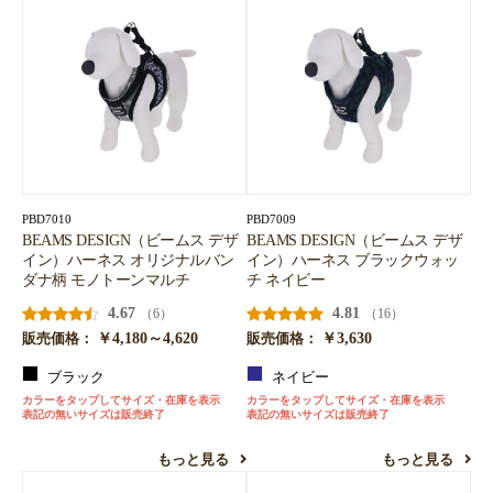
PBD7010
PBD7009
BEAMS DESIGN（ビームス デザ
BEAMS DESIGN（ビームス デザ
イン）ハーネス オリジナルバン
イン）ハーネス ブラックウォッ
ダナ柄 モノトーンマルチ
チ ネイビー
4.67
4.81
（6）
（16）
￥4,180～4,620
￥3,630
販売価格：
販売価格：
ブラック
ネイビー
カラーをタップしてサイズ・在庫を表示
カラーをタップしてサイズ・在庫を表示
表記の無いサイズは販売終了
表記の無いサイズは販売終了
もっと見る
もっと見る