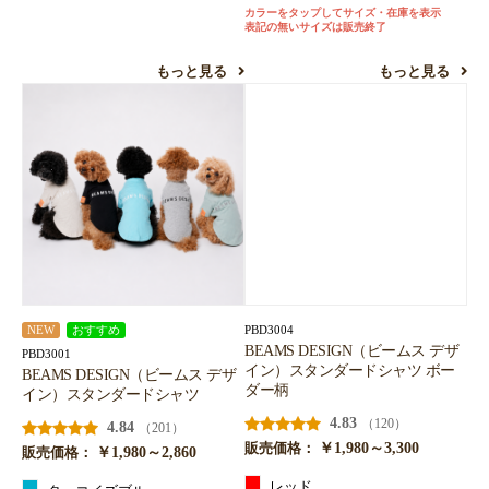
カラーをタップしてサイズ・在庫を表示
表記の無いサイズは販売終了
もっと見る
もっと見る
PBD3004
NEW
おすすめ
BEAMS DESIGN（ビームス デザ
PBD3001
イン）スタンダードシャツ ボー
BEAMS DESIGN（ビームス デザ
ダー柄
イン）スタンダードシャツ
4.83
（120）
4.84
（201）
￥1,980～3,300
販売価格：
￥1,980～2,860
販売価格：
レッド