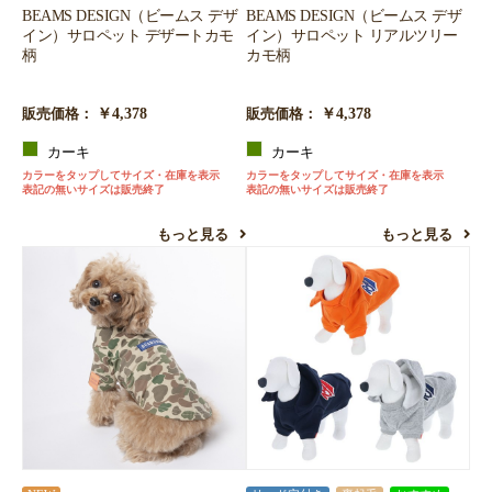
BEAMS DESIGN（ビームス デザ
BEAMS DESIGN（ビームス デザ
イン）サロペット デザートカモ
イン）サロペット リアルツリー
柄
カモ柄
￥4,378
￥4,378
販売価格：
販売価格：
カーキ
カーキ
カラーをタップしてサイズ・在庫を表示
カラーをタップしてサイズ・在庫を表示
表記の無いサイズは販売終了
表記の無いサイズは販売終了
もっと見る
もっと見る