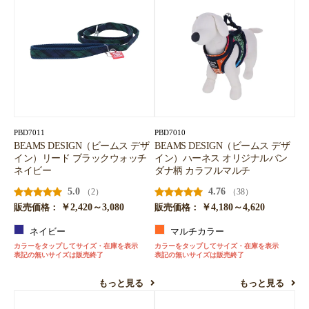
PBD7011
PBD7010
BEAMS DESIGN（ビームス デザ
BEAMS DESIGN（ビームス デザ
イン）リード ブラックウォッチ
イン）ハーネス オリジナルバン
ネイビー
ダナ柄 カラフルマルチ
5.0
4.76
（2）
（38）
￥2,420～3,080
￥4,180～4,620
販売価格：
販売価格：
ネイビー
マルチカラー
カラーをタップしてサイズ・在庫を表示
カラーをタップしてサイズ・在庫を表示
表記の無いサイズは販売終了
表記の無いサイズは販売終了
もっと見る
もっと見る