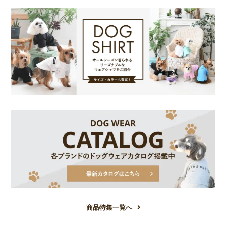
商品特集一覧へ