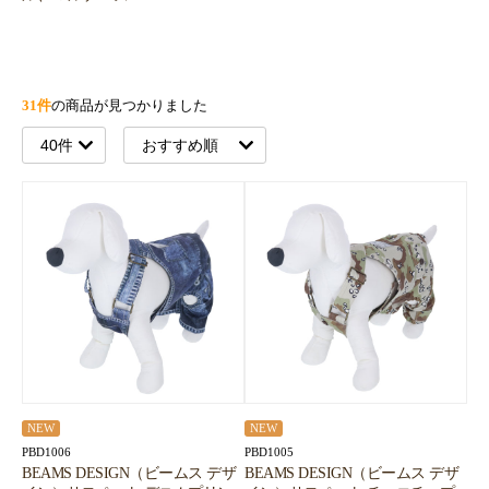
31件
の商品が見つかりました
NEW
NEW
PBD1006
PBD1005
BEAMS DESIGN（ビームス デザ
BEAMS DESIGN（ビームス デザ