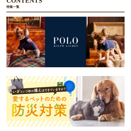
CONTENTS
特集一覧