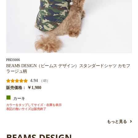
PBD3006
BEAMS DESIGN（ビームス デザイン）スタンダードシャツ カモフ
ラージュ柄
4.94
（48）
￥1,980
販売価格：
カーキ
カラーをタップしてサイズ・在庫を表示
表記の無いサイズは販売終了
もっと見る
BEAMS DESIGN