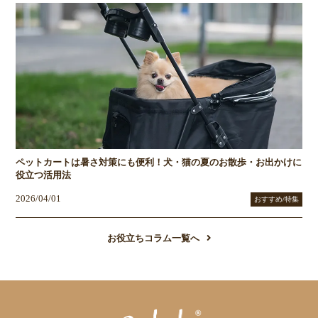
ペットカートは暑さ対策にも便利！犬・猫の夏のお散歩・お出かけに
役立つ活用法
2026/04/01
おすすめ/特集
お役立ちコラム一覧へ