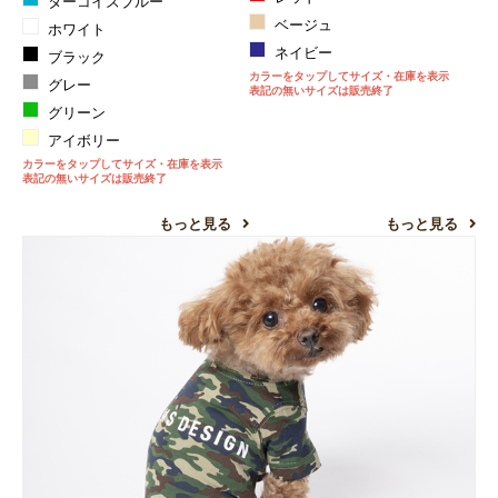
ターコイズブルー
ベージュ
ホワイト
ネイビー
ブラック
カラーをタップしてサイズ・在庫を表示
グレー
表記の無いサイズは販売終了
グリーン
アイボリー
カラーをタップしてサイズ・在庫を表示
表記の無いサイズは販売終了
もっと見る
もっと見る