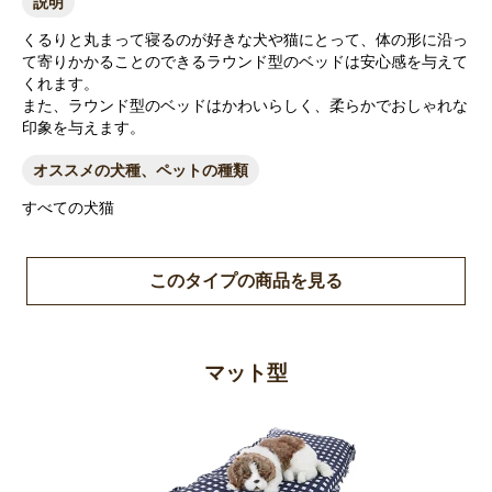
説明
くるりと丸まって寝るのが好きな犬や猫にとって、体の形に沿っ
て寄りかかることのできるラウンド型のベッドは安心感を与えて
くれます。
また、ラウンド型のベッドはかわいらしく、柔らかでおしゃれな
印象を与えます。
オススメの犬種、ペットの種類
すべての犬猫
このタイプの商品を見る
マット型