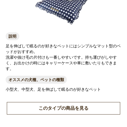
説明
足を伸ばして眠るのが好きなペットにはシンプルなマット型のベ
ッドがおすすめ。
洗濯や抜け毛の片付けも一番しやすいです。持ち運びがしやす
く、お出かけの時にはキャリーケースや車に敷いたりもできま
す。
オススメの犬種、ペットの種類
小型犬、中型犬、足を伸ばして眠るのが好きなペット
このタイプの商品を見る