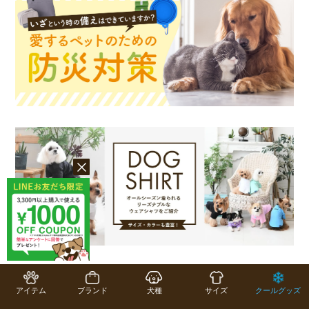
アイテム
ブランド
犬種
サイズ
クールグッズ