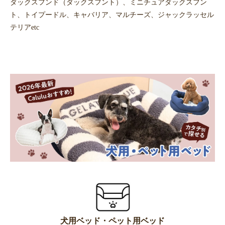
ダックスフンド（ダックスフント）、ミニチュアダックスフン
ト、トイプードル、キャバリア、マルチーズ、ジャックラッセル
テリアetc
犬用ベッド・ペット用ベッド