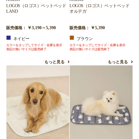
LOGOS（ロゴス）ペットベッド
LOGOS（ロゴス）ペットベッド
LAND
オルテガ
￥3,190～5,390
￥5,390
販売価格：
販売価格：
ネイビー
ブラウン
カラーをタップしてサイズ・在庫を表示
カラーをタップしてサイズ・在庫を表示
表記の無いサイズは販売終了
表記の無いサイズは販売終了
もっと見る
もっと見る