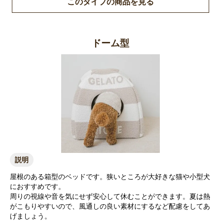
このタイプの商品を見る
ドーム型
説明
屋根のある箱型のベッドです。狭いところが大好きな猫や小型犬
におすすめです。
周りの視線や音を気にせず安心して休むことができます。夏は熱
がこもりやすいので、風通しの良い素材にするなど配慮をしてあ
げましょう。