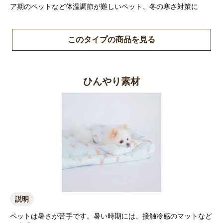
ア期のペットなど体温調節が難しいペット、冬の寒さ対策に
このタイプの商品を見る
ひんやり素材
説明
ペットは暑さが苦手です。暑い時期には、接触冷感のマットなど