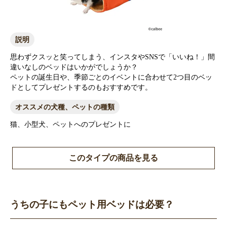
説明
思わずクスッと笑ってしまう、インスタやSNSで「いいね！」間
違いなしのベッドはいかがでしょうか？
ペットの誕生日や、季節ごとのイベントに合わせて2つ目のベッ
ドとしてプレゼントするのもおすすめです。
オススメの犬種、ペットの種類
猫、小型犬、ペットへのプレゼントに
このタイプの商品を見る
うちの子にもペット用ベッドは必要？