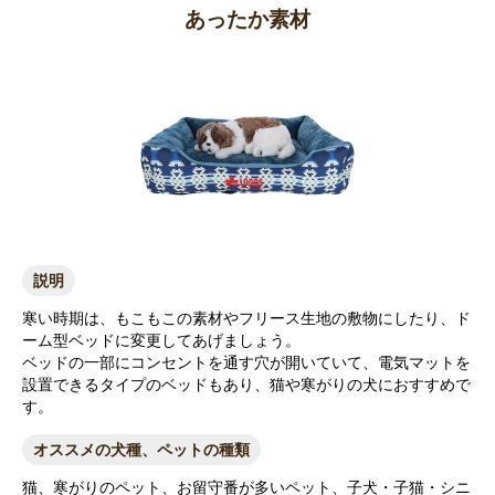
あったか素材
説明
寒い時期は、もこもこの素材やフリース生地の敷物にしたり、ド
ーム型ベッドに変更してあげましょう。
ベッドの一部にコンセントを通す穴が開いていて、電気マットを
設置できるタイプのベッドもあり、猫や寒がりの犬におすすめで
す。
オススメの犬種、ペットの種類
猫、寒がりのペット、お留守番が多いペット、子犬・子猫・シニ