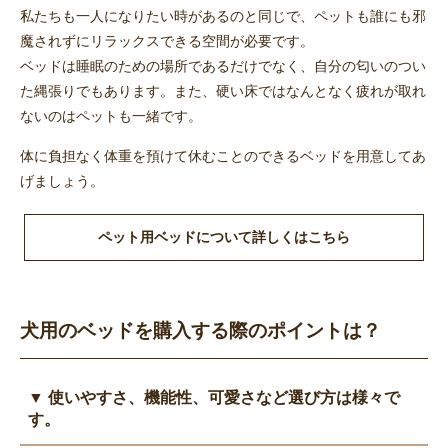
私たちも一人になりたい時があるのと同じで、ペットも誰にも邪
魔されずにリラックスできる空間が必要です。
ベッドは睡眠のための場所であるだけでなく、自分の匂いのつい
た縄張りでもあります。また、硬い床ではなんとなく疲れが取れ
ないのはペットも一緒です。
体に負担なく体重を預けて休むことのできるベッドを用意してあ
げましょう。
ペット用ベッドについて詳しくはこちら
犬用のベッドを購入する際のポイントは？
▼ 使いやすさ、機能性、可愛さなど選び方は様々で
す。