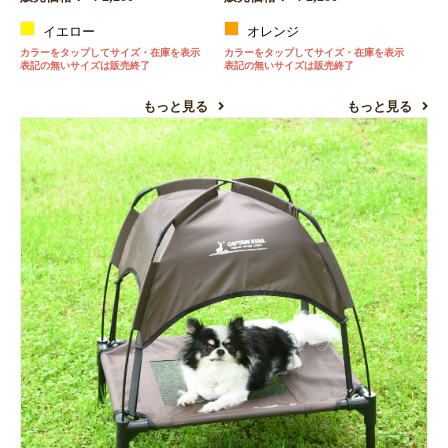
イエロー
オレンジ
カラーをタップしてサイズ・在庫を表示
カラーをタップしてサイズ・在庫を表示
表記の無いサイズは販売終了
表記の無いサイズは販売終了
もっと見る
もっと見る