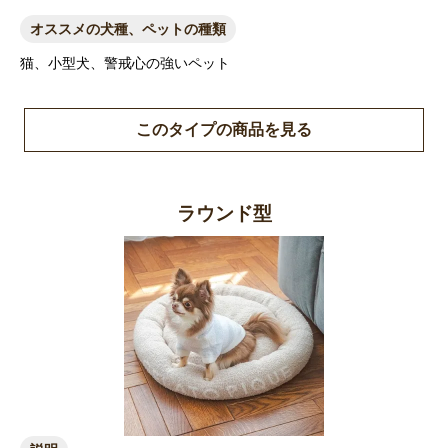
オススメの犬種、ペットの種類
猫、小型犬、警戒心の強いペット
このタイプの商品を見る
ラウンド型