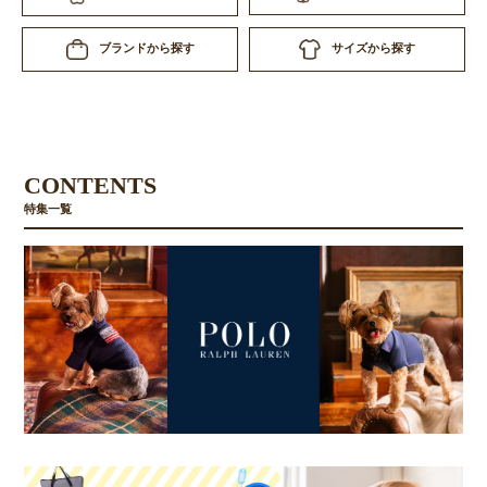
サイズから探す
ブランドから探す
CONTENTS
特集一覧