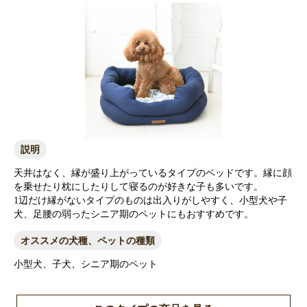
説明
天井はなく、縁が盛り上がっているタイプのベッドです。縁に顔
を乗せたり枕にしたりして寝るのが好きな子も多いです。
1辺だけ縁がないタイプのものは出入りがしやすく、小型犬や子
犬、足腰の弱ったシニア期のペットにもおすすめです。
オススメの犬種、ペットの種類
小型犬、子犬、シニア期のペット