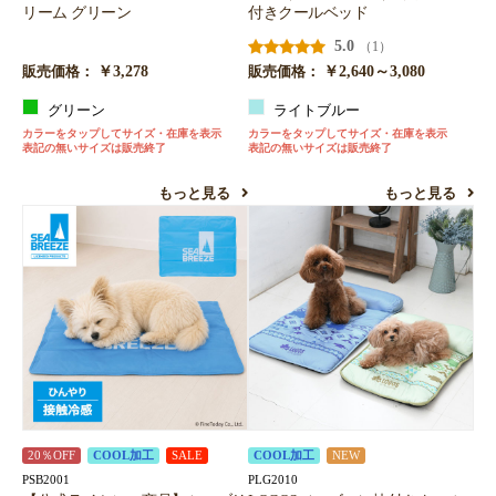
リーム グリーン
付きクールベッド
5.0
（1）
￥3,278
￥2,640～3,080
販売価格：
販売価格：
グリーン
ライトブルー
カラーをタップしてサイズ・在庫を表示
カラーをタップしてサイズ・在庫を表示
表記の無いサイズは販売終了
表記の無いサイズは販売終了
もっと見る
もっと見る
20％OFF
COOL加工
SALE
COOL加工
NEW
PSB2001
PLG2010