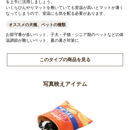
を上手に活用しましょう。
いくらひんやりマットを敷いていても室温が高いとマットが暑く
なってしまうので、室温にも気を配る必要があります。
オススメの犬種、ペットの種類
お留守番が多いペット、子犬・子猫・シニア期のペットなどの体
温調節が難しいペット、夏の暑さ対策に
このタイプの商品を見る
写真映えアイテム