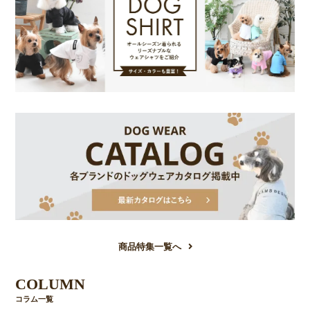
商品特集一覧へ
COLUMN
コラム一覧