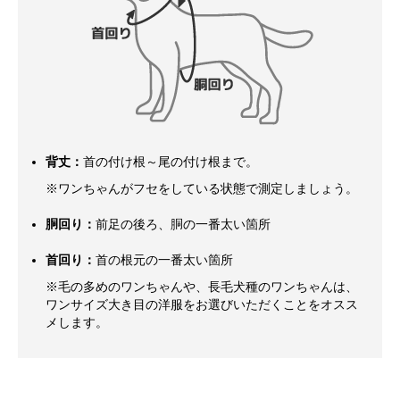
背丈：
首の付け根～尾の付け根まで。
※ワンちゃんがフセをしている状態で測定しましょう。
胴回り：
前足の後ろ、胴の一番太い箇所
首回り：
首の根元の一番太い箇所
※毛の多めのワンちゃんや、長毛犬種のワンちゃんは、
ワンサイズ大き目の洋服をお選びいただくことをオスス
メします。