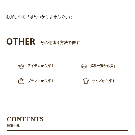
お探しの商品は見つかりませんでした
OTHER
その他違う方法で探す
アイテムから探す
犬種一覧から探す
サイズから探す
ブランドから探す
CONTENTS
特集一覧