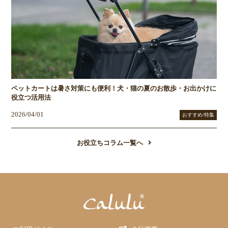
ペットカートは暑さ対策にも便利！犬・猫の夏のお散歩・お出かけに
役立つ活用法
2026/04/01
おすすめ/特集
お役立ちコラム一覧へ