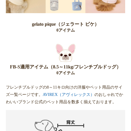
gelato pique（ジェラート ピケ）
0アイテム
FB-S適用アイテム（8.5～11kg/フレンチブルドッグ）
0アイテム
フレンチブルドッグの8～11キロ向けの洋服やペット用品のサイ
ズ一覧ページです。
AVIREX（アヴィレックス）
のおしゃれでか
わいいブランド公式のペット用品を数多く揃えております。