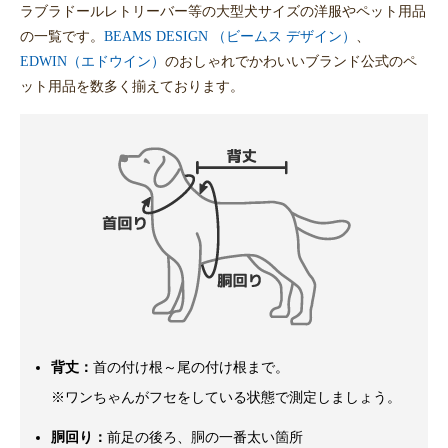
ラブラドールレトリーバー等の大型犬サイズの洋服やペット用品
の一覧です。
BEAMS DESIGN （ビームス デザイン）
、
EDWIN（エドウイン）
のおしゃれでかわいいブランド公式のペ
ット用品を数多く揃えております。
背丈：
首の付け根～尾の付け根まで。
※ワンちゃんがフセをしている状態で測定しましょう。
胴回り：
前足の後ろ、胴の一番太い箇所