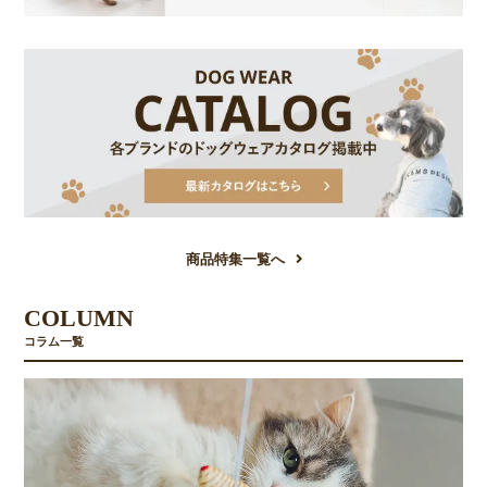
商品特集一覧へ
COLUMN
コラム一覧