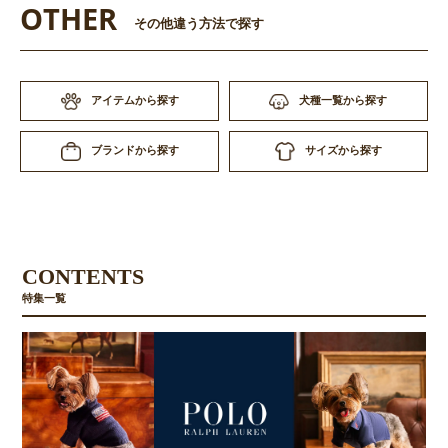
OTHER
その他違う方法で探す
アイテムから探す
犬種一覧から探す
サイズから探す
ブランドから探す
CONTENTS
特集一覧