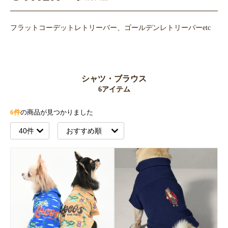
フラットコーデットレトリーバー、ゴールデンレトリーバーetc
シャツ・ブラウス
6アイテム
6件
の商品が見つかりました