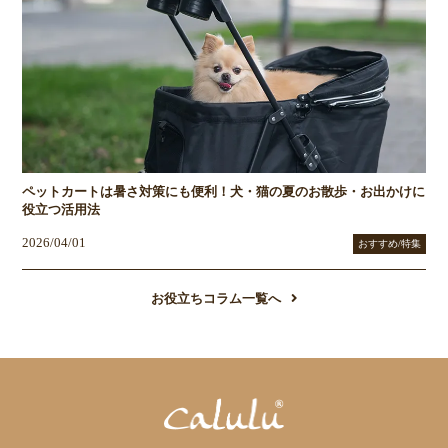
ペットカートは暑さ対策にも便利！犬・猫の夏のお散歩・お出かけに
役立つ活用法
2026/04/01
おすすめ/特集
お役立ちコラム一覧へ