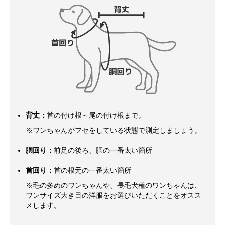
背丈：
首の付け根～尾の付け根まで。
※ワンちゃんがフセをしている状態で測定しましょう。
胴回り：
前足の後ろ、胴の一番太い箇所
首回り：
首の根元の一番太い箇所
※毛の多めのワンちゃんや、長毛犬種のワンちゃんは、
ワンサイズ大き目の洋服をお選びいただくことをオスス
メします。