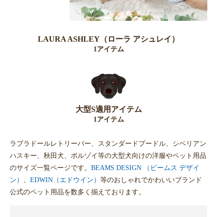
LAURA ASHLEY（ローラ アシュレイ）
1アイテム
大型S適用アイテム
1アイテム
ラブラドールレトリーバー、スタンダードプードル、シベリアン
ハスキー、秋田犬、ボルゾイ等の大型犬向けの洋服やペット用品
のサイズ一覧ページです。
BEAMS DESIGN （ビームス デザイ
ン）
、
EDWIN（エドウイン）
等のおしゃれでかわいいブランド
公式のペット用品を数多く揃えております。