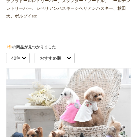
ラブラドールレトリーバー、スタンダードプードル、ゴールデン
レトリーバー、シベリアンハスキーシベリアンハスキー、秋田
犬、ボルゾイetc
1件
の商品が見つかりました