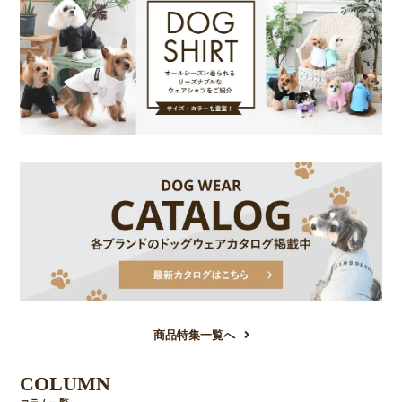
商品特集一覧へ
COLUMN