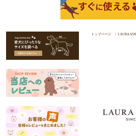
トップページ
LAURA A