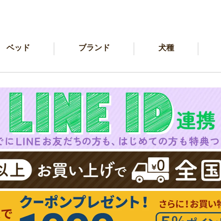
ベッド
ブランド
犬種