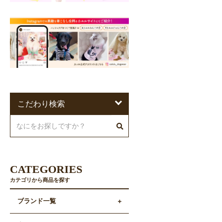
こだわり検索
CATEGORIES
カテゴリから商品を探す
ブランド一覧