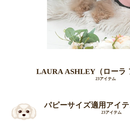
LAURA ASHLEY（ロー
23アイテム
パピーサイズ適用アイテム
23アイテム