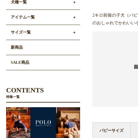
犬種一覧
2キロ前後の子犬（パ
アイテム一覧
のおしゃれでかわいい
サイズ一覧
新商品
SALE商品
CONTENTS
特集一覧
パピーサイズ