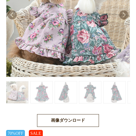
画像ダウンロード
70%OFF
SALE