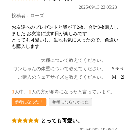
2025/09/13 23:05:23
投稿者：ローズ
お友達へのプレゼントと我が子2枚、合計3枚購入し
ました お友達に渡す日が楽しみです
とっても可愛いし、生地も気に入ったので、色違い
も購入します
犬種について教えてください。
ワンちゃんの体重について教えてください。
5.6~6.5k
ご購入のウェアサイズを教えてください。
M、2L
1
1
人中、
人の方が参考になったと言っています。
参考になった！
参考にならなかった
とっても可愛い。
2025/07/02 19:06:53