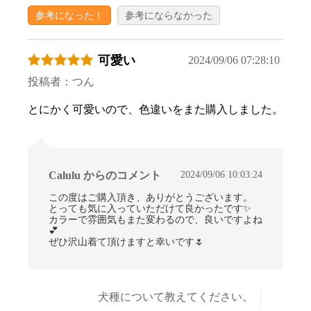
参考になった！
参考にならなかった
可愛い
2024/09/06 07:28:10
投稿者：つん
とにかく可愛いので、色違いをまた購入しました。
2024/09/06 10:03:24
Calulu からのコメント
この度はご購入頂き、ありがとうございます。
とっても気に入っていただけて良かったです✨
カラーで雰囲気もまた変わるので、良いですよね
💕
ぜひ沢山着て頂けますと幸いです🌷
犬種について教えてください。