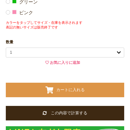
グリーン
ピンク
カラーをタップしてサイズ・在庫を表示されます
表記の無いサイズは販売終了です
数量
お気に入りに追加
カートに入れる
この内容で計算する