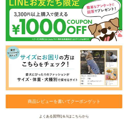
商品レビューを書いてクーポンゲット
よくある質問Q＆Aはこちらから