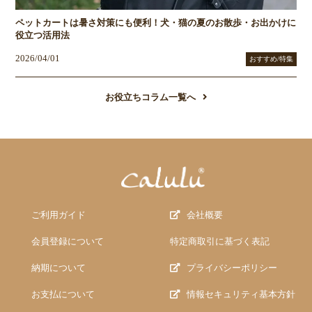
ペットカートは暑さ対策にも便利！犬・猫の夏のお散歩・お出かけに
役立つ活用法
2026/04/01
おすすめ/特集
お役立ちコラム一覧へ
ご利用ガイド
会社概要
会員登録について
特定商取引に基づく表記
納期について
プライバシーポリシー
お支払について
情報セキュリティ基本方針