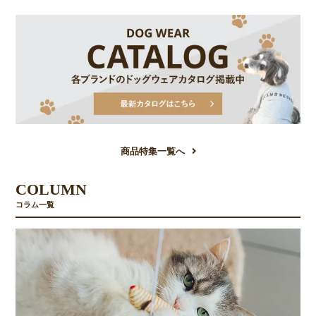
商品特集一覧へ
COLUMN
コラム一覧