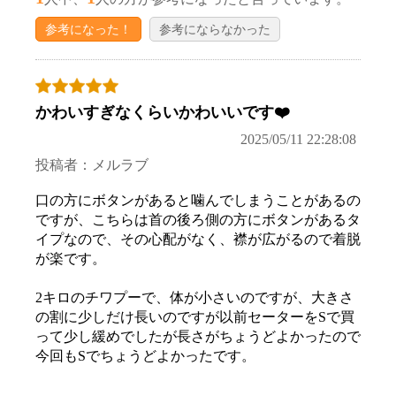
参考になった！
参考にならなかった
かわいすぎなくらいかわいいです❤️
お買い物を続ける
カートへ進む
2025/05/11 22:28:08
投稿者：メルラブ
口の方にボタンがあると噛んでしまうことがあるの
ですが、こちらは首の後ろ側の方にボタンがあるタ
イプなので、その心配がなく、襟が広がるので着脱
が楽です。
2キロのチワプーで、体が小さいのですが、大きさ
の割に少しだけ長いのですが以前セーターをSで買
って少し緩めでしたが長さがちょうどよかったので
今回もSでちょうどよかったです。