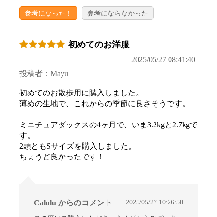
参考になった！
参考にならなかった
初めてのお洋服
2025/05/27 08:41:40
投稿者：Mayu
初めてのお散歩用に購入しました。
薄めの生地で、これからの季節に良さそうです。
ミニチュアダックスの4ヶ月で、いま3.2kgと2.7kgで
す。
2頭ともSサイズを購入しました。
ちょうど良かったです！
2025/05/27 10:26:50
Calulu からのコメント