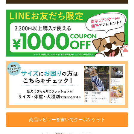
商品レビューを書いてクーポンゲット