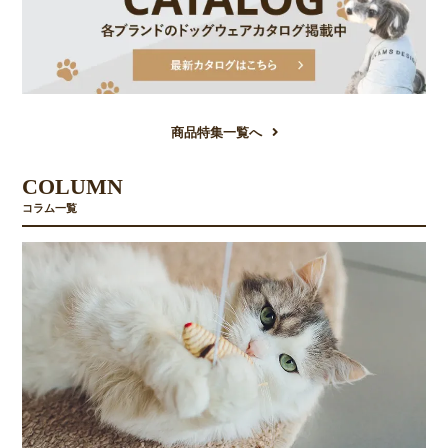
商品特集一覧へ
COLUMN
コラム一覧