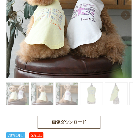
画像ダウンロード
70%OFF
SALE