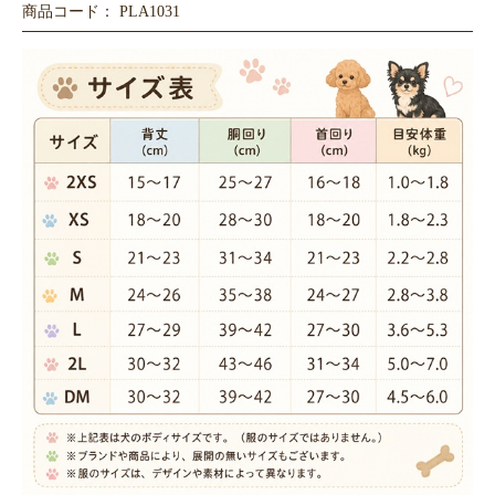
商品コード： PLA1031