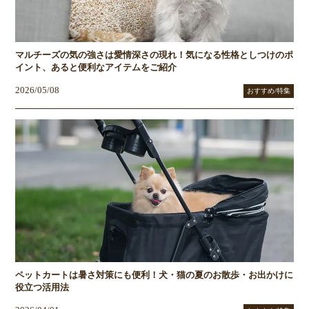
マルチーズの気の強さは愛情深さの現れ！気になる性格としつけのポ
イント、あると便利なアイテムをご紹介
2026/05/08
おすすめ/特集
ペットカートは暑さ対策にも便利！犬・猫の夏のお散歩・お出かけに
役立つ活用法