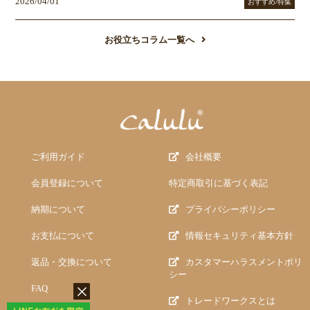
2026/04/01
おすすめ/特集
お役立ちコラム一覧へ
ご利用ガイド
会社概要
会員登録について
特定商取引に基づく表記
納期について
プライバシーポリシー
お支払について
情報セキュリティ基本方針
返品・交換について
カスタマーハラスメントポリ
シー
FAQ
トレードワークスとは