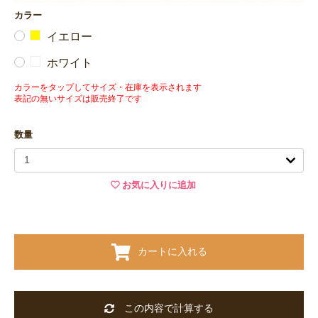
カラー
イエロー
ホワイト
カラーをタップしてサイズ・在庫を表示されます
表記の無いサイズは販売終了です
数量
お気に入りに追加
カートに入れる
この内容で計算する