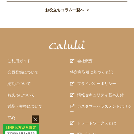
お役立ちコラム一覧へ
ご利用ガイド
会社概要
会員登録について
特定商取引に基づく表記
納期について
プライバシーポリシー
お支払について
情報セキュリティ基本方針
返品・交換について
カスタマーハラスメントポリシ
ー
FAQ
トレードワークスとは