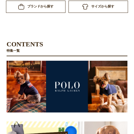
サイズから探す
ブランドから探す
CONTENTS
特集一覧