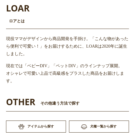
LOAR
ロアとは
現役ママがデザインから商品開発を手掛け。「こんな物があった
ら便利で可愛い！」をお届けするために、LOARは2020年に誕生
しました。
現在では「ベビーDIV」「ペットDIV」のラインナップ展開。
オシャレで可愛い上品で高級感をプラスした商品をお届けしま
す。
お買い物を続ける
カートへ進む
OTHER
その他違う方法で探す
アイテムから探す
犬種一覧から探す