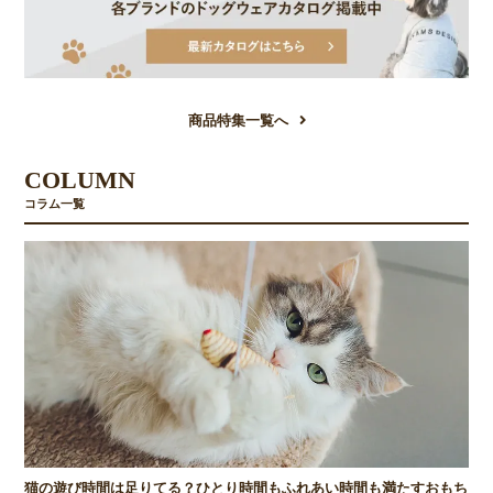
商品特集一覧へ
COLUMN
コラム一覧
猫の遊び時間は足りてる？ひとり時間もふれあい時間も満たすおもち