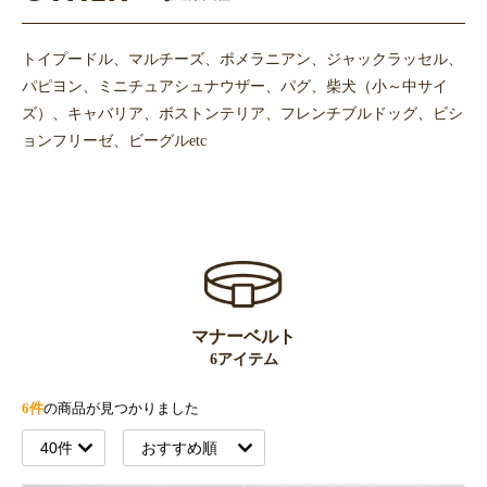
トイプードル、マルチーズ、ポメラニアン、ジャックラッセル、
パピヨン、ミニチュアシュナウザー、パグ、柴犬（小～中サイ
ズ）、キャバリア、ボストンテリア、フレンチブルドッグ、ビシ
ョンフリーゼ、ビーグルetc
マナーベルト
6アイテム
6件
の商品が見つかりました