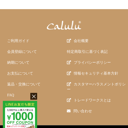
ご利用ガイド
会社概要
会員登録について
特定商取引に基づく表記
納期について
プライバシーポリシー
お支払について
情報セキュリティ基本方針
返品・交換について
カスタマーハラスメントポリシ
ー
FAQ
トレードワークスとは
問い合わせ