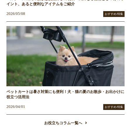
イント、あると便利なアイテムをご紹介
2026/05/08
おすすめ/特集
ペットカートは暑さ対策にも便利！犬・猫の夏のお散歩・お出かけに
役立つ活用法
2026/04/01
おすすめ/特集
お役立ちコラム一覧へ