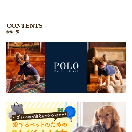
CONTENTS
特集一覧