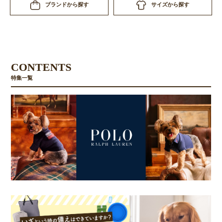
サイズから探す
ブランドから探す
CONTENTS
特集一覧
お買い物を続ける
カートへ進む