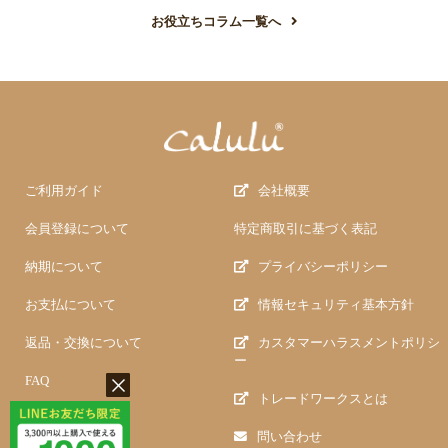
お役立ちコラム一覧へ
ご利用ガイド
会社概要
会員登録について
特定商取引に基づく表記
納期について
プライバシーポリシー
お支払について
情報セキュリティ基本方針
返品・交換について
カスタマーハラスメントポリシ
ー
FAQ
トレードワークスとは
問い合わせ