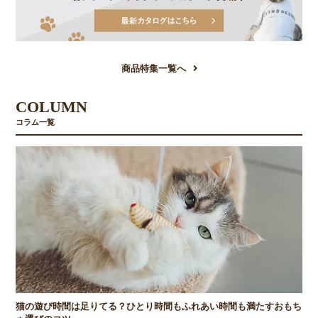
商品特集一覧へ
COLUMN
コラム一覧
猫の遊び時間は足りてる？ひとり時間もふれあい時間も満たすおもち