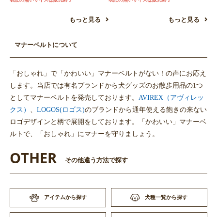
もっと見る
もっと見る
マナーベルトについて
「おしゃれ」で「かわいい」マナーベルトがない！の声にお応え
します。当店では有名ブランドから犬グッズのお散歩用品の1つ
としてマナーベルトを発売しております。
AVIREX（アヴィレッ
クス）
、
LOGOS(ロゴス)
のブランドから通年使える飽きの来ない
ロゴデザインと柄で展開をしております。「かわいい」マナーベ
ルトで、「おしゃれ」にマナーを守りましょう。
OTHER
その他違う方法で探す
アイテムから探す
犬種一覧から探す