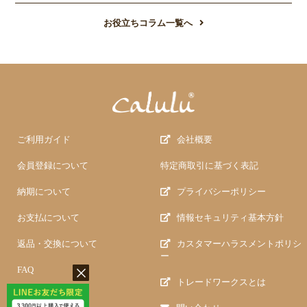
お役立ちコラム一覧へ
ご利用ガイド
会社概要
会員登録について
特定商取引に基づく表記
納期について
プライバシーポリシー
お支払について
情報セキュリティ基本方針
返品・交換について
カスタマーハラスメントポリシ
ー
FAQ
トレードワークスとは