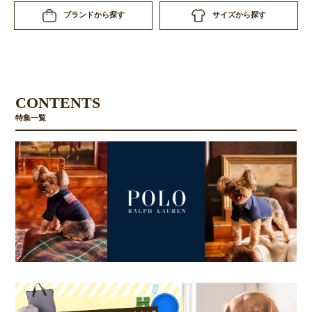
サイズから探す
ブランドから探す
CONTENTS
特集一覧