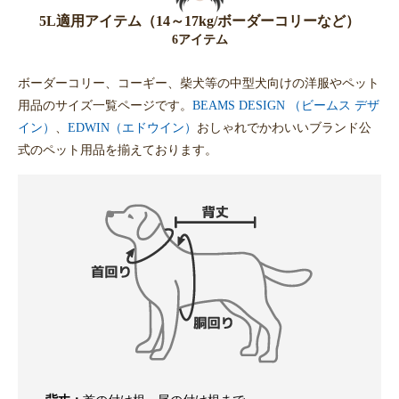
5L適用アイテム（14～17kg/ボーダーコリーなど）
6アイテム
ボーダーコリー、コーギー、柴犬等の中型犬向けの洋服やペット
用品のサイズ一覧ページです。
BEAMS DESIGN （ビームス デザ
イン）
、
EDWIN（エドウイン）
おしゃれでかわいいブランド公
式のペット用品を揃えております。