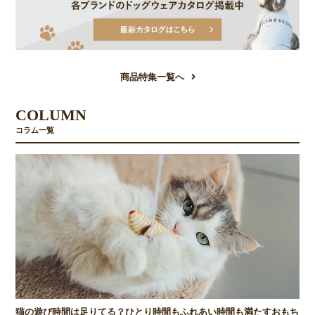
商品特集一覧へ
COLUMN
コラム一覧
猫の遊び時間は足りてる？ひとり時間もふれあい時間も満たすおもち