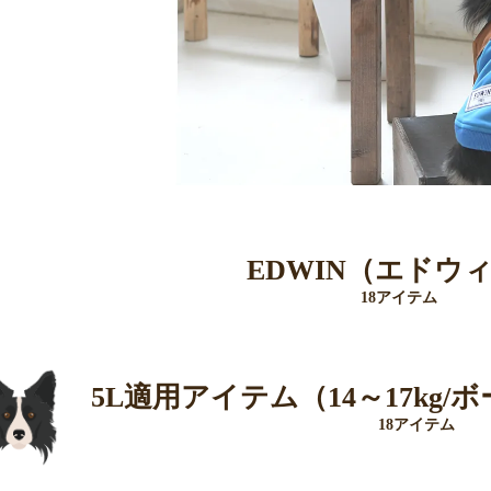
EDWIN（エドウ
18アイテム
5L適用アイテム（14～17kg
18アイテム