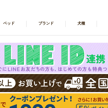
ベッド
ブランド
犬種