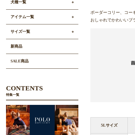
犬種一覧
ボーダーコリー、コー
アイテム一覧
おしゃれでかわいいブ
サイズ一覧
新商品
SALE商品
CONTENTS
特集一覧
5Lサイズ