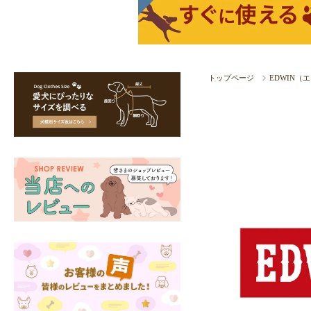
トップページ
EDWIN（