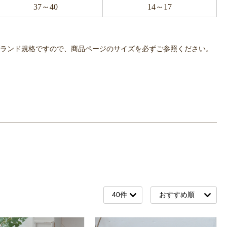
37～40
14～17
OWLPOTは各ブランド規格ですので、商品ページのサイズを必ずご参照ください。