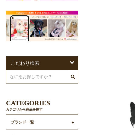
こだわり検索
CATEGORIES
カテゴリから商品を探す
ブランド一覧